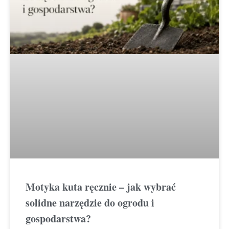
Motyka kuta ręcznie – jak wybrać
solidne narzędzie do ogrodu i
gospodarstwa?