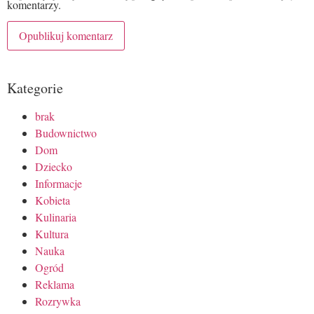
komentarzy.
Kategorie
brak
Budownictwo
Dom
Dziecko
Informacje
Kobieta
Kulinaria
Kultura
Nauka
Ogród
Reklama
Rozrywka