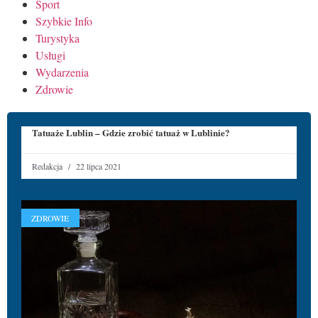
Sport
Szybkie Info
Turystyka
Usługi
Wydarzenia
Zdrowie
Tatuaże Lublin – Gdzie zrobić tatuaż w Lublinie?
Redakcja
22 lipca 2021
ZDROWIE