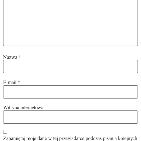
Nazwa
*
E-mail
*
Witryna internetowa
Zapamiętaj moje dane w tej przeglądarce podczas pisania kolejnych