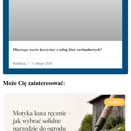
Dlaczego warto korzystać z usług biur rachunkowych?
Redakcja
11 lutego 2020
Może Cię zainteresować:
OGRÓD