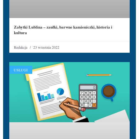
Zabytki Lublina – zaułki, barwne kamieniczki, historia i
kultura
Redakcja
23 września 2022
USŁUGI