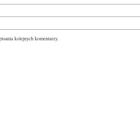
pisania kolejnych komentarzy.