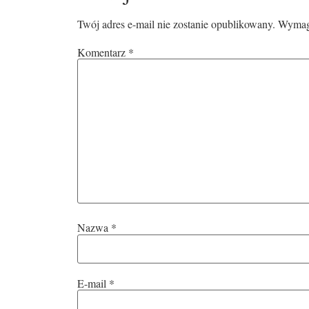
Twój adres e-mail nie zostanie opublikowany.
Wymaga
Komentarz
*
Nazwa
*
E-mail
*