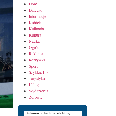
Dom
Dziecko
Informacje
Kobieta
Kulinaria
Kultura
Nauka
Ogród
Reklama
Rozrywka
Sport
Szybkie Info
Turystyka
Usługi
Wydarzenia
Zdrowie
Siłownie w Lublinie – telefony