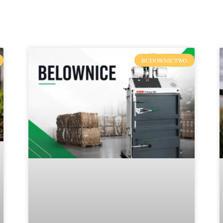
BUDOWNICTWO