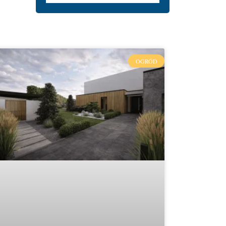
OGRÓD