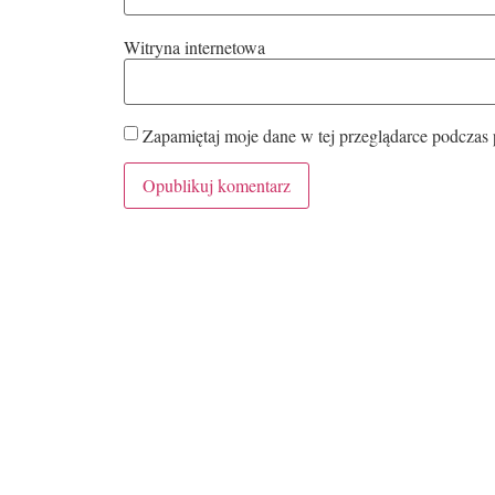
Witryna internetowa
Zapamiętaj moje dane w tej przeglądarce podczas 