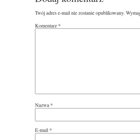
Twój adres e-mail nie zostanie opublikowany.
Wymaga
Komentarz
*
Nazwa
*
E-mail
*