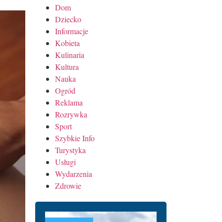
Dom
Dziecko
Informacje
Kobieta
Kulinaria
Kultura
Nauka
Ogród
Reklama
Rozrywka
Sport
Szybkie Info
Turystyka
Usługi
Wydarzenia
Zdrowie