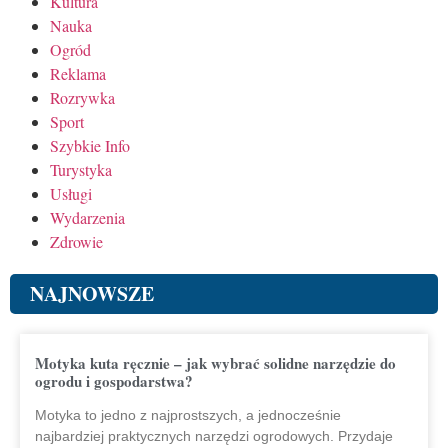
Kultura
Nauka
Ogród
Reklama
Rozrywka
Sport
Szybkie Info
Turystyka
Usługi
Wydarzenia
Zdrowie
NAJNOWSZE
Motyka kuta ręcznie – jak wybrać solidne narzędzie do
ogrodu i gospodarstwa?
Motyka to jedno z najprostszych, a jednocześnie
najbardziej praktycznych narzędzi ogrodowych. Przydaje