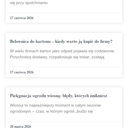
się przy spulchnianiu
17 czerwca 2026
Belownica do kartonu – kiedy warto ją kupić do firmy?
W wielu firmach karton jako odpad pojawia się codziennie.
Przychodzą dostawy, rozpakowuje się towar, zostają
17 czerwca 2026
Pielęgnacja ogrodu wiosną: błędy, których unikniesz
Wiosna to najważniejszy moment w całym sezonie
ogrodowym – czas, w którym ogród „budzi się
20 marca 2026