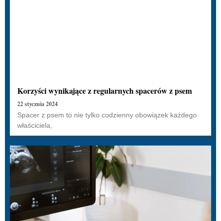
Korzyści wynikające z regularnych spacerów z psem
22 stycznia 2024
Spacer z psem to nie tylko codzienny obowiązek każdego
właściciela,