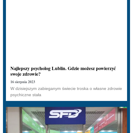
Najlepszy psycholog Lublin. Gdzie możesz powierzyć
swoje zdrowie?
16 sierpnia 2023
W dzisiejszym zabieganym świecie troska o własne zdrowie
psychiczne stała