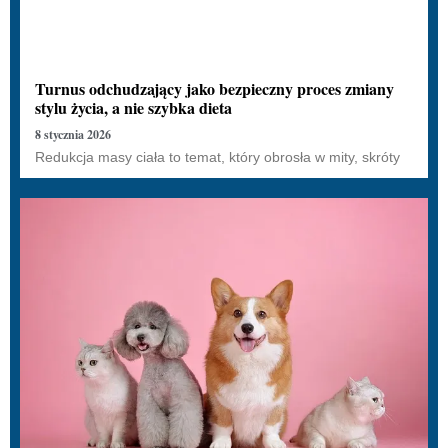
Turnus odchudzający jako bezpieczny proces zmiany
stylu życia, a nie szybka dieta
8 stycznia 2026
Redukcja masy ciała to temat, który obrosła w mity, skróty