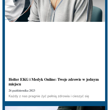
Holter EKG i Medyk Online: Twoje zdrowie w jednym
miejscu
26 października 2023
Każdy z nas pragnie żyć pełnią zdrowia i cieszyć się