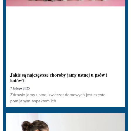
Jakie są najczęstsze choroby jamy ustnej u psów i
kotów?
7 lutego 2025
Zdrowie jamy ustnej zwierząt domowych jest często
pomijanym aspektem ich