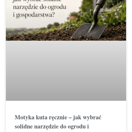
Motyka kuta ręcznie – jak wybrać
solidne narzędzie do ogrodu i