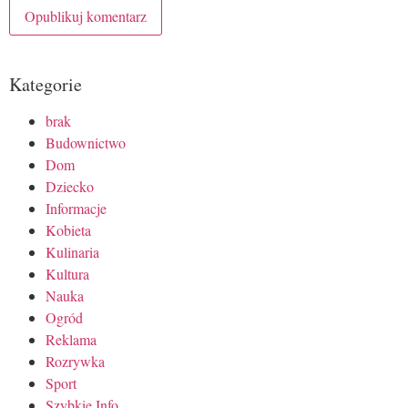
Kategorie
brak
Budownictwo
Dom
Dziecko
Informacje
Kobieta
Kulinaria
Kultura
Nauka
Ogród
Reklama
Rozrywka
Sport
Szybkie Info