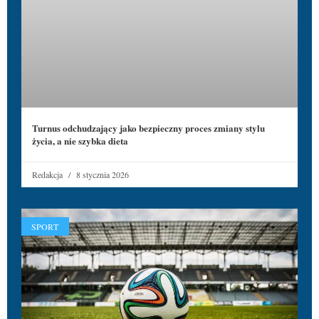
Turnus odchudzający jako bezpieczny proces zmiany stylu
życia, a nie szybka dieta
Redakcja
8 stycznia 2026
SPORT