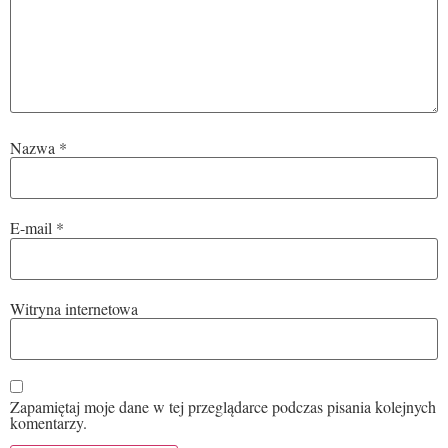
Nazwa
*
E-mail
*
Witryna internetowa
Zapamiętaj moje dane w tej przeglądarce podczas pisania kolejnych
komentarzy.