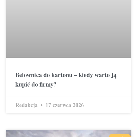
Belownica do kartonu – kiedy warto ją
kupić do firmy?
Redakcja
17 czerwca 2026