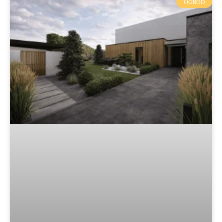
OGRÓD