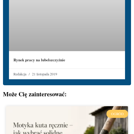
Rynek pracy na lubelszczyźnie
Redakcja
21 listopada 2019
Może Cię zainteresować:
OGRÓD