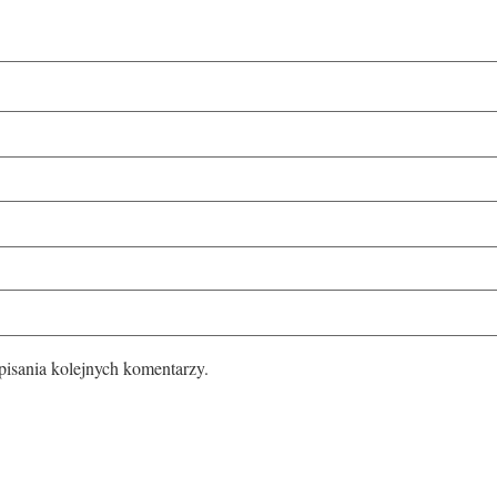
pisania kolejnych komentarzy.