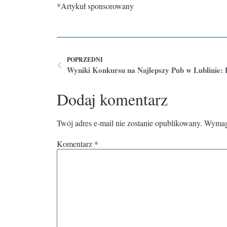
*Artykuł sponsorowany
POPRZEDNI
Dodaj komentarz
Twój adres e-mail nie zostanie opublikowany.
Wymaga
Komentarz
*