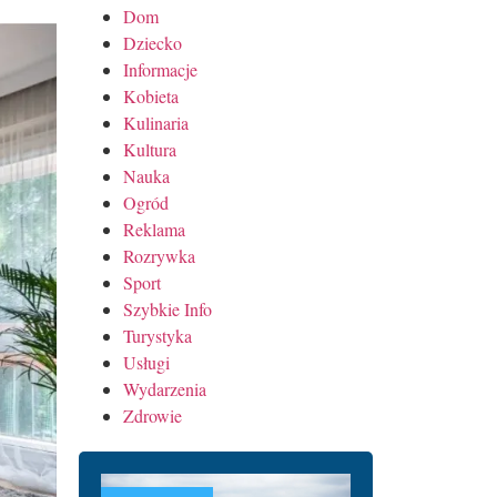
Dom
Dziecko
Informacje
Kobieta
Kulinaria
Kultura
Nauka
Ogród
Reklama
Rozrywka
Sport
Szybkie Info
Turystyka
Usługi
Wydarzenia
Zdrowie