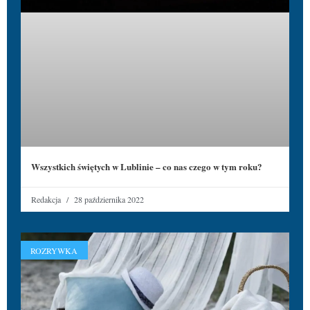
Wszystkich świętych w Lublinie – co nas czego w tym roku?
Redakcja
28 października 2022
ROZRYWKA