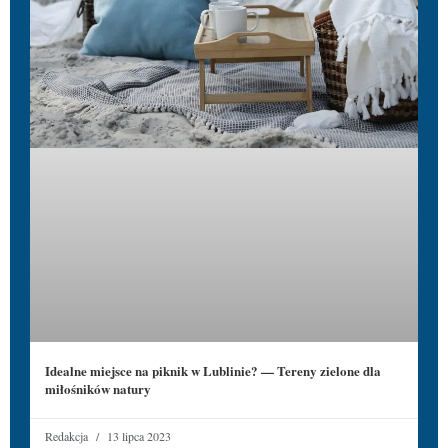
Idealne miejsce na piknik w Lublinie? — Tereny zielone dla
miłośników natury
Redakcja
13 lipca 2023