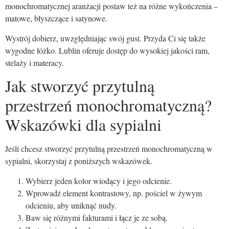
monochromatycznej aranżacji postaw też na różne wykończenia –
matowe, błyszczące i satynowe.
Wystrój dobierz, uwzględniając swój gust. Przyda Ci się także
wygodne łóżko. Lublin oferuje dostęp do wysokiej jakości ram,
stelaży i materacy.
Jak stworzyć przytulną
przestrzeń monochromatyczną?
Wskazówki dla sypialni
Jeśli chcesz stworzyć przytulną przestrzeń monochromatyczną w
sypialni, skorzystaj z poniższych wskazówek.
Wybierz jeden kolor wiodący i jego odcienie.
Wprowadź element kontrastowy, np. pościel w żywym
odcieniu, aby uniknąć nudy.
Baw się różnymi fakturami i łącz je ze sobą.