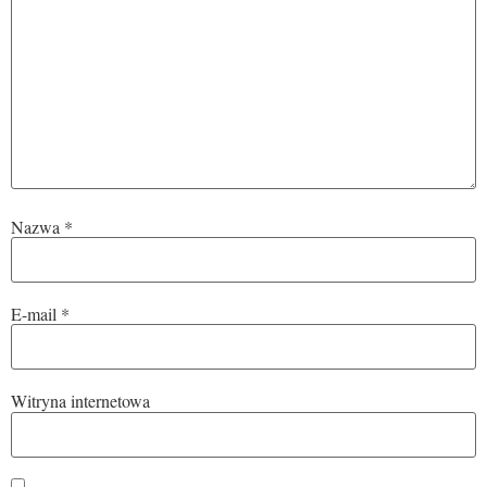
Nazwa
*
E-mail
*
Witryna internetowa