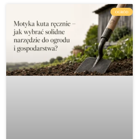
OGRÓD