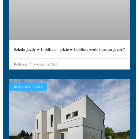
Szkoła jazdy w Lublinie – gdzie w Lublinie zrobić prawo jazdy?
Redakcja
5 września 2023
BUDOWNICTWO