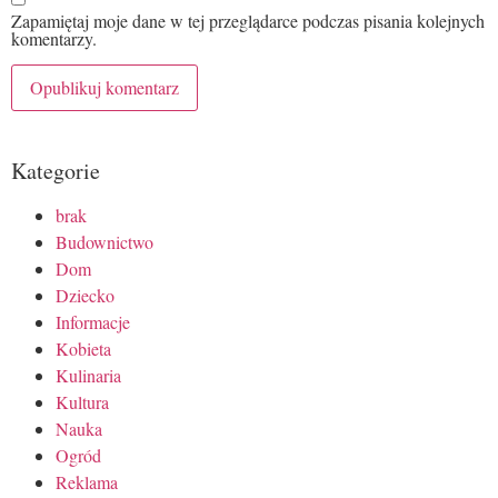
Zapamiętaj moje dane w tej przeglądarce podczas pisania kolejnych
komentarzy.
Kategorie
brak
Budownictwo
Dom
Dziecko
Informacje
Kobieta
Kulinaria
Kultura
Nauka
Ogród
Reklama