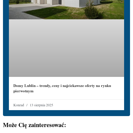
Domy Lublin – trendy, ceny i najciekawsze oferty na rynku
pierwotnym
Konrad
13 sierpnia 2025
Może Cię zainteresować: