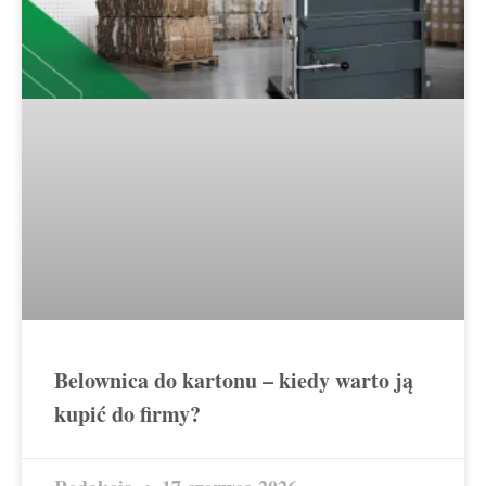
Belownica do kartonu – kiedy warto ją
kupić do firmy?