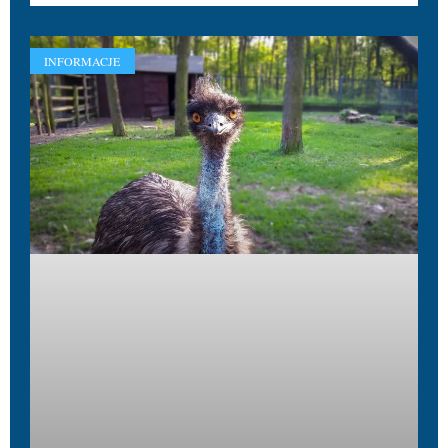
INFORMACJE