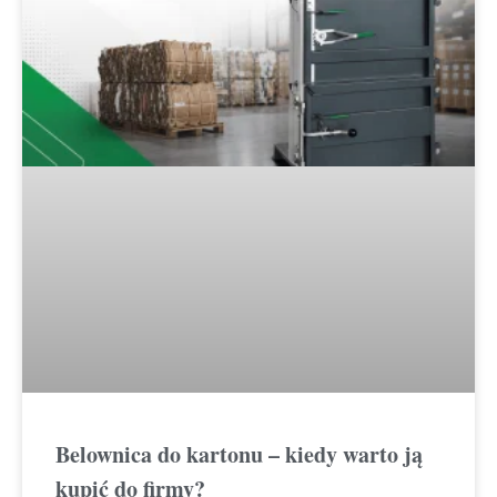
Belownica do kartonu – kiedy warto ją
kupić do firmy?