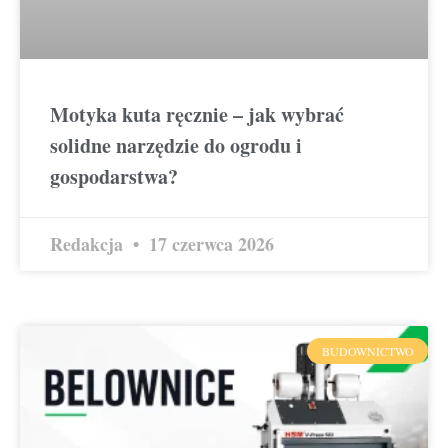
Motyka kuta ręcznie – jak wybrać
solidne narzędzie do ogrodu i
gospodarstwa?
Redakcja
17 czerwca 2026
BUDOWNICTWO