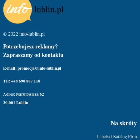
© 2022 info-lublin.pl
Potrzebujesz reklamy?
Zapraszamy od kontaktu
E-mail: promocja@info-lublin.pl
Tel: +48 690 887 110
Adres: Narutowicza 62
20-001 Lublin
Na skróty
Lubelski Katalog Firm