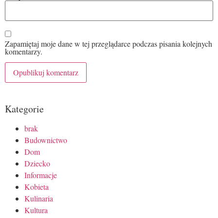
Zapamiętaj moje dane w tej przeglądarce podczas pisania kolejnych
komentarzy.
Kategorie
brak
Budownictwo
Dom
Dziecko
Informacje
Kobieta
Kulinaria
Kultura