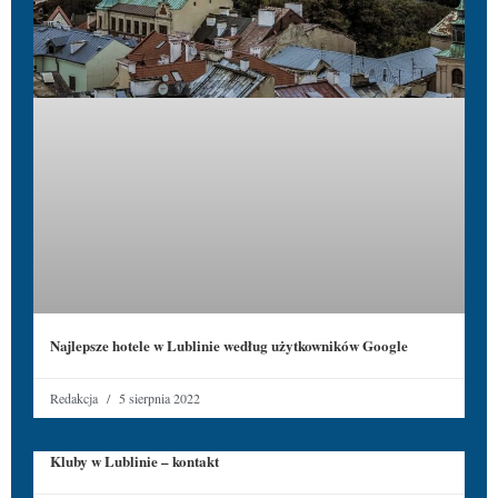
Najlepsze hotele w Lublinie według użytkowników Google
Redakcja
5 sierpnia 2022
Kluby w Lublinie – kontakt