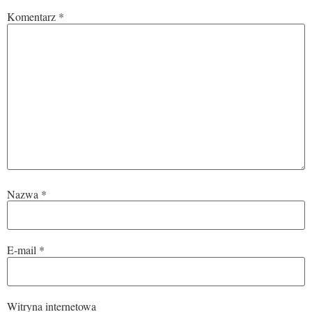
Komentarz
*
Nazwa
*
E-mail
*
Witryna internetowa