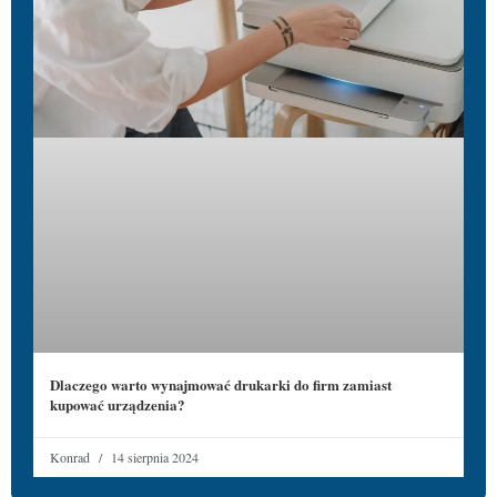
Dlaczego warto wynajmować drukarki do firm zamiast
kupować urządzenia?
Konrad
14 sierpnia 2024