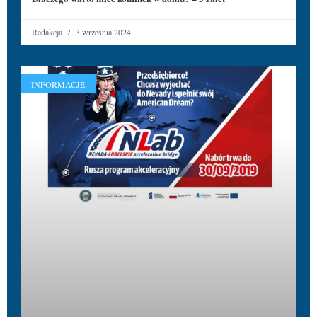
Redakcja
3 września 2024
INFORMACJE