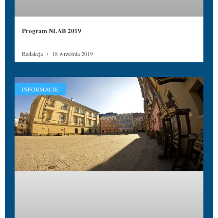
Program NLAB 2019
Redakcja
18 września 2019
INFORMACJE