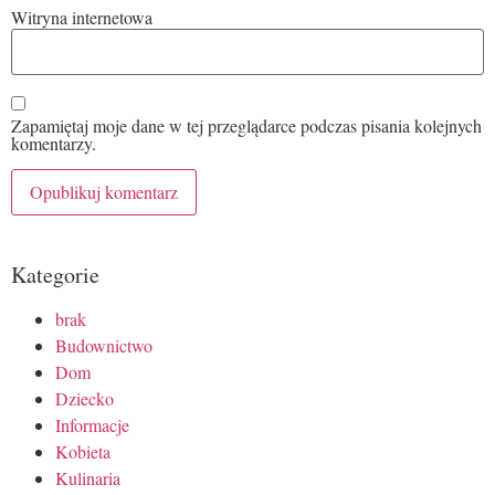
Witryna internetowa
Zapamiętaj moje dane w tej przeglądarce podczas pisania kolejnych
komentarzy.
Kategorie
brak
Budownictwo
Dom
Dziecko
Informacje
Kobieta
Kulinaria