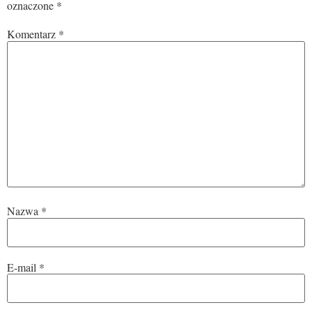
oznaczone
*
Komentarz
*
Nazwa
*
E-mail
*