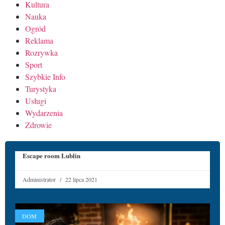
Kultura
Nauka
Ogród
Reklama
Rozrywka
Sport
Szybkie Info
Turystyka
Usługi
Wydarzenia
Zdrowie
Escape room Lublin
Administrator
22 lipca 2021
DOM