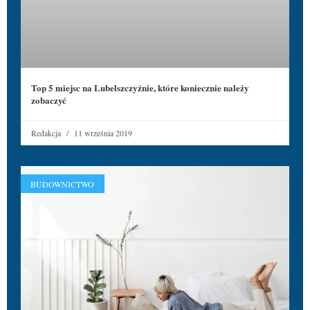
Top 5 miejsc na Lubelszczyźnie, które koniecznie należy
zobaczyć
Redakcja
11 września 2019
BUDOWNICTWO