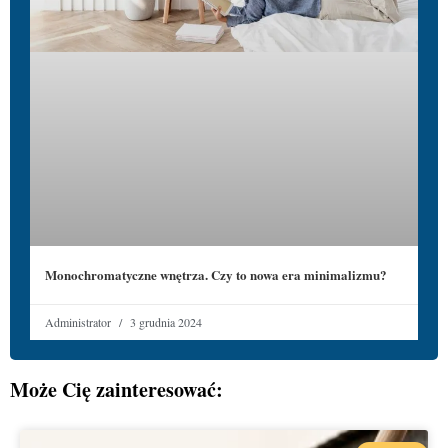
Monochromatyczne wnętrza. Czy to nowa era minimalizmu?
Administrator
3 grudnia 2024
Może Cię zainteresować: