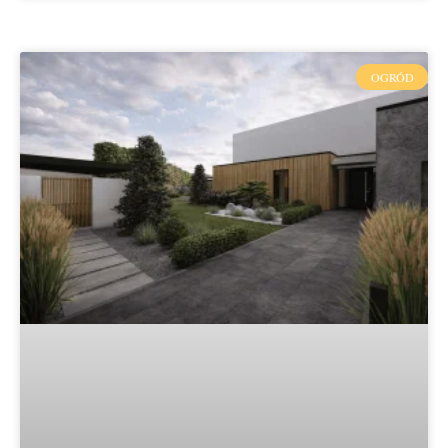
OGRÓD