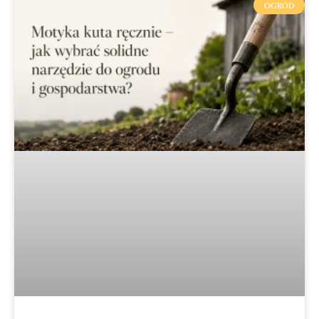
OGRÓD