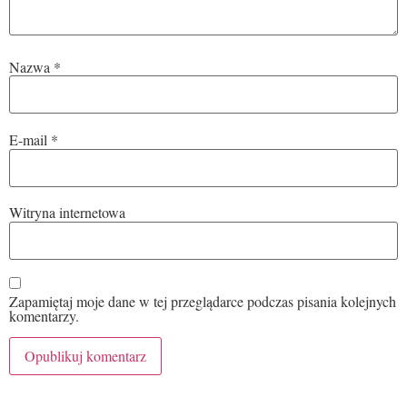
Nazwa
*
E-mail
*
Witryna internetowa
Zapamiętaj moje dane w tej przeglądarce podczas pisania kolejnych
komentarzy.