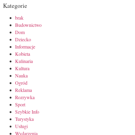
Kategorie
brak
Budownictwo
Dom
Dziecko
Informacje
Kobieta
Kulinaria
Kultura
Nauka
Ogród
Reklama
Rozrywka
Sport
Szybkie Info
Turystyka
Usługi
Wydarzenia