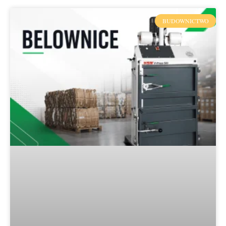
BUDOWNICTWO