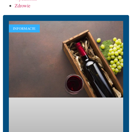
Zdrowie
INFORMACJE