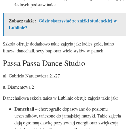
żadnych podstaw tańca.
Zobacz także:
Gdzie skorzystać ze zniżki studenckiej w
Lublinie?
Szkoła oferuje dodatkowo takie zajęcia jak: ladies gold, latino
fitness, dancehall, sexy bup oraz wiele stylów w parach.
Passa Passa Dance Studio
ul. Gabriela Narutowicza 21/27
u. Diamentowa 2
Dancehallowa szkoła tańca w Lublinie oferuje zajęcia takie jak:
Dancehall
– choreografie dopasowane do poziomu
uczestników, tańczone do jamajskiej muzyki. Takie zajęcia
dają ogromną dawkę pozytywnej energii oraz zwiększają