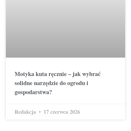
Motyka kuta ręcznie – jak wybrać
solidne narzędzie do ogrodu i
gospodarstwa?
Redakcja
17 czerwca 2026