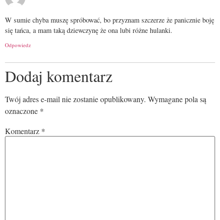
W sumie chyba muszę spróbować, bo przyznam szczerze że panicznie boję
się tańca, a mam taką dziewczynę że ona lubi różne hulanki.
Odpowiedz
Dodaj komentarz
Twój adres e-mail nie zostanie opublikowany.
Wymagane pola są
oznaczone
*
Komentarz
*