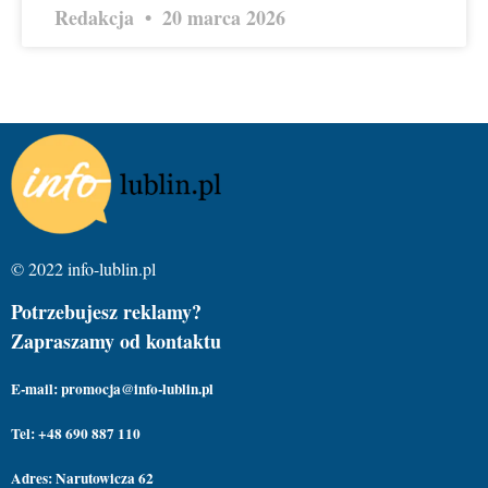
Redakcja
20 marca 2026
© 2022 info-lublin.pl
Potrzebujesz reklamy?
Zapraszamy od kontaktu
E-mail: promocja@info-lublin.pl
Tel: +48 690 887 110
Adres: Narutowicza 62