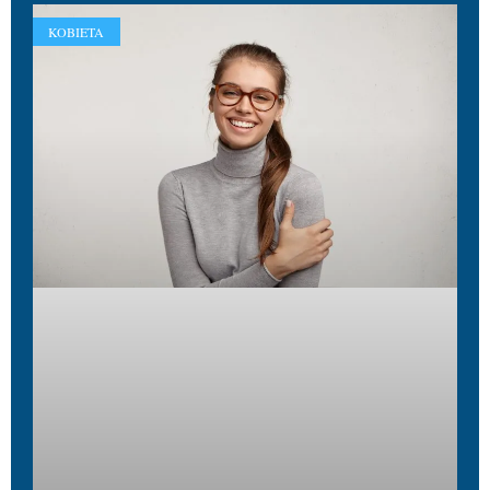
KOBIETA