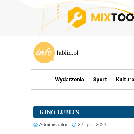
Wydarzenia
Sport
Kultur
KINO LUBLIN
Administrator
22 lipca 2021