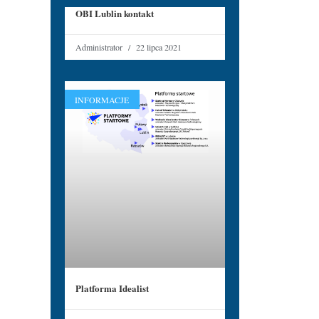
OBI Lublin kontakt
Administrator
22 lipca 2021
INFORMACJE
Platforma Idealist