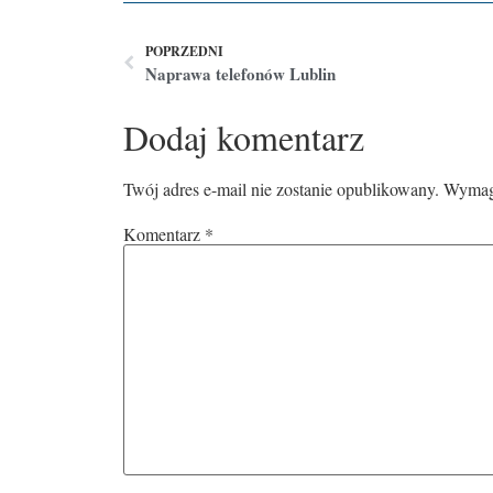
POPRZEDNI
Naprawa telefonów Lublin
Dodaj komentarz
Twój adres e-mail nie zostanie opublikowany.
Wymaga
Komentarz
*