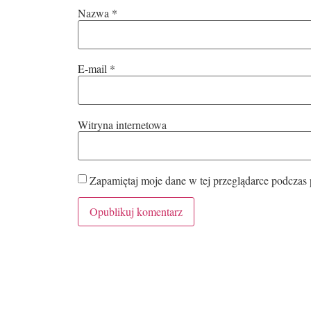
Nazwa
*
E-mail
*
Witryna internetowa
Zapamiętaj moje dane w tej przeglądarce podczas 