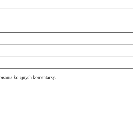
pisania kolejnych komentarzy.