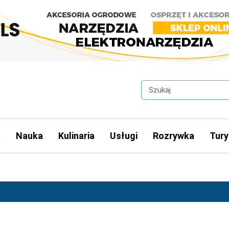
a
Nauka
Kulinaria
Usługi
Rozrywka
Tury