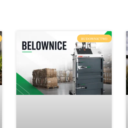
BUDOWNICTWO