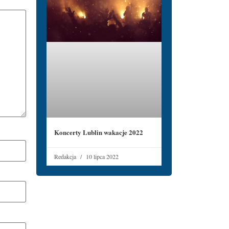
Koncerty Lublin wakacje 2022
Redakcja
10 lipca 2022