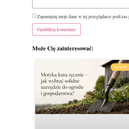
Zapamiętaj moje dane w tej przeglądarce podczas 
Może Cię zainteresować:
OGRÓD