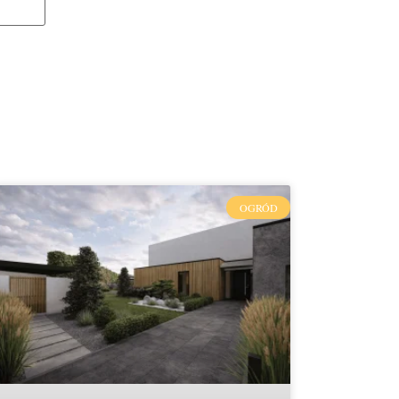
OGRÓD