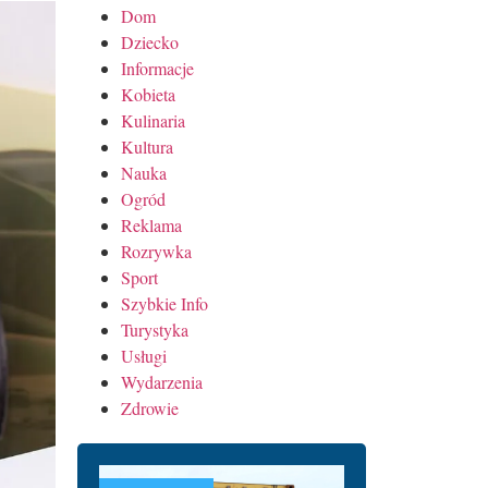
Dom
Dziecko
Informacje
Kobieta
Kulinaria
Kultura
Nauka
Ogród
Reklama
Rozrywka
Sport
Szybkie Info
Turystyka
Usługi
Wydarzenia
Zdrowie