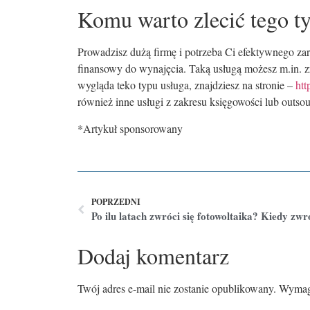
Komu warto zlecić tego t
Prowadzisz dużą firmę i potrzeba Ci efektywnego za
finansowy do wynajęcia. Taką usługą możesz m.in.
wygląda teko typu usługa, znajdziesz na stronie –
htt
również inne usługi z zakresu księgowości lub outsou
*Artykuł sponsorowany
POPRZEDNI
Dodaj komentarz
Twój adres e-mail nie zostanie opublikowany.
Wymaga