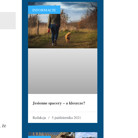
INFORMACJE
Jesienne spacery – a kleszcze?
Redakcja
5 października 2021
 że