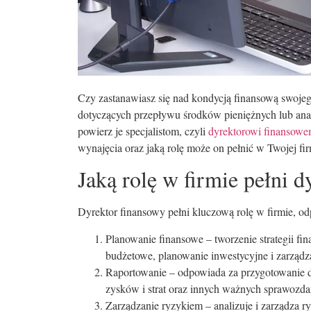
Czy zastanawiasz się nad kondycją finansową swojeg
dotyczących przepływu środków pieniężnych lub ana
powierz je specjalistom, czyli
dyrektorowi finansowe
wynajęcia oraz jaką rolę może on pełnić w Twojej fir
Jaką rolę w firmie pełni 
Dyrektor finansowy pełni kluczową rolę w firmie, od
Planowanie finansowe – tworzenie strategii fi
budżetowe, planowanie inwestycyjne i zarządz
Raportowanie – odpowiada za przygotowanie 
zysków i strat oraz innych ważnych sprawozda
Zarządzanie ryzykiem – analizuje i zarządza 