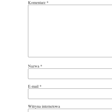
Komentarz
*
Nazwa
*
E-mail
*
Witryna internetowa