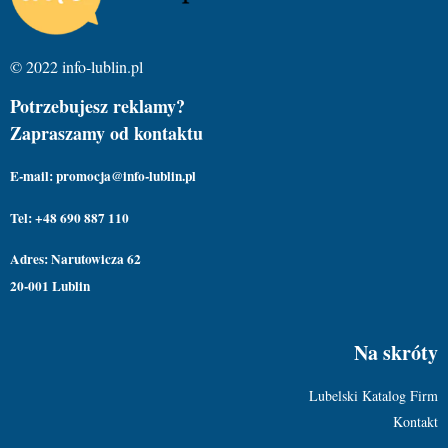
© 2022 info-lublin.pl
Potrzebujesz reklamy?
Zapraszamy od kontaktu
E-mail: promocja@info-lublin.pl
Tel: +48 690 887 110
Adres: Narutowicza 62
20-001 Lublin
Na skróty
Lubelski Katalog Firm
Kontakt