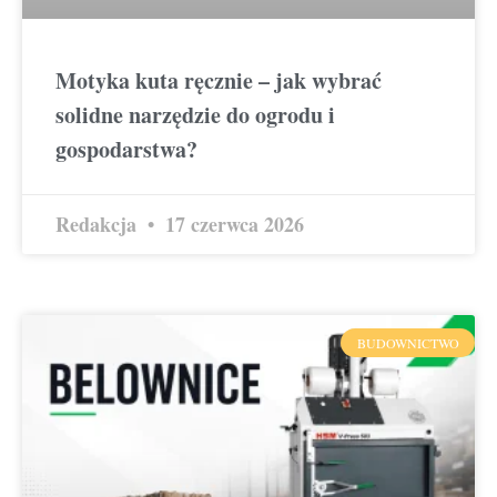
Motyka kuta ręcznie – jak wybrać
solidne narzędzie do ogrodu i
gospodarstwa?
Redakcja
17 czerwca 2026
BUDOWNICTWO