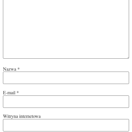
Nazwa
*
E-mail
*
Witryna internetowa