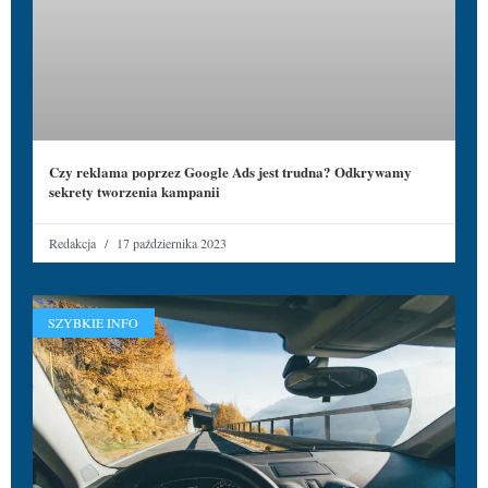
Czy reklama poprzez Google Ads jest trudna? Odkrywamy
sekrety tworzenia kampanii
Redakcja
17 października 2023
SZYBKIE INFO