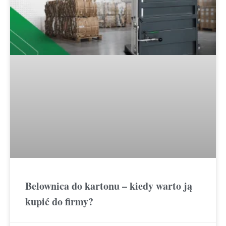
Belownica do kartonu – kiedy warto ją
kupić do firmy?