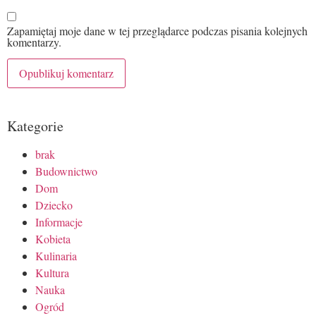
Zapamiętaj moje dane w tej przeglądarce podczas pisania kolejnych
komentarzy.
Kategorie
brak
Budownictwo
Dom
Dziecko
Informacje
Kobieta
Kulinaria
Kultura
Nauka
Ogród