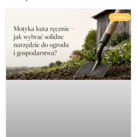
OGRÓD