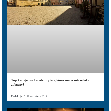
Top 5 miejsc na Lubelszczyźnie, które koniecznie należy
zobaczyć
Redakcja
11 września 2019