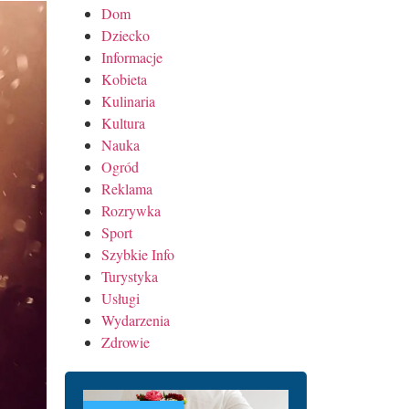
Dom
Dziecko
Informacje
Kobieta
Kulinaria
Kultura
Nauka
Ogród
Reklama
Rozrywka
Sport
Szybkie Info
Turystyka
Usługi
Wydarzenia
Zdrowie