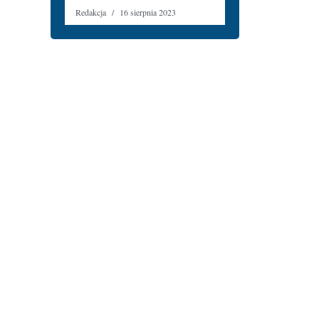
Redakcja
16 sierpnia 2023