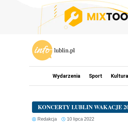
Wydarzenia
Sport
Kultur
KONCERTY LUBLIN WAKACJE 20
Redakcja
10 lipca 2022