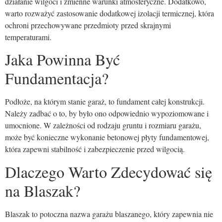
działanie wilgoci i zmienne warunki atmosferyczne. Dodatkowo,
warto rozważyć zastosowanie dodatkowej izolacji termicznej, która
ochroni przechowywane przedmioty przed skrajnymi
temperaturami.
Jaka Powinna Być
Fundamentacja?
Podłoże, na którym stanie garaż, to fundament całej konstrukcji.
Należy zadbać o to, by było ono odpowiednio wypoziomowane i
umocnione. W zależności od rodzaju gruntu i rozmiaru garażu,
może być konieczne wykonanie betonowej płyty fundamentowej,
która zapewni stabilność i zabezpieczenie przed wilgocią.
Dlaczego Warto Zdecydować się
na Blaszak?
Blaszak to potoczna nazwa garażu blaszanego, który zapewnia nie