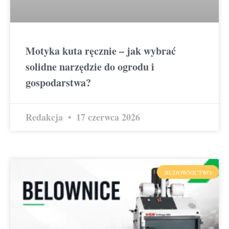
Motyka kuta ręcznie – jak wybrać
solidne narzędzie do ogrodu i
gospodarstwa?
Redakcja
17 czerwca 2026
BUDOWNICTWO