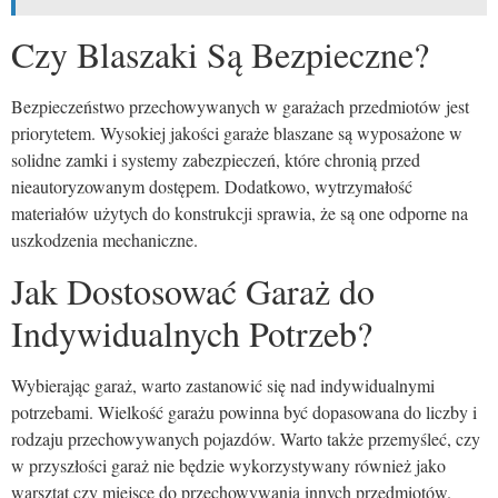
Czy Blaszaki Są Bezpieczne?
Bezpieczeństwo przechowywanych w garażach przedmiotów jest
priorytetem. Wysokiej jakości garaże blaszane są wyposażone w
solidne zamki i systemy zabezpieczeń, które chronią przed
nieautoryzowanym dostępem. Dodatkowo, wytrzymałość
materiałów użytych do konstrukcji sprawia, że są one odporne na
uszkodzenia mechaniczne.
Jak Dostosować Garaż do
Indywidualnych Potrzeb?
Wybierając garaż, warto zastanowić się nad indywidualnymi
potrzebami. Wielkość garażu powinna być dopasowana do liczby i
rodzaju przechowywanych pojazdów. Warto także przemyśleć, czy
w przyszłości garaż nie będzie wykorzystywany również jako
warsztat czy miejsce do przechowywania innych przedmiotów.