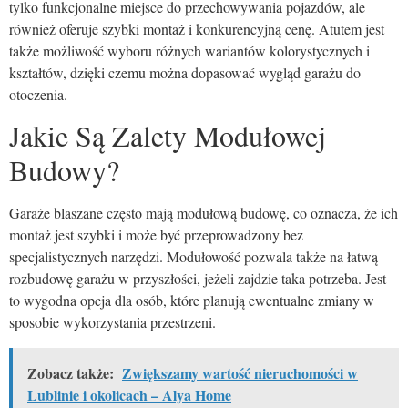
tylko funkcjonalne miejsce do przechowywania pojazdów, ale
również oferuje szybki montaż i konkurencyjną cenę. Atutem jest
także możliwość wyboru różnych wariantów kolorystycznych i
kształtów, dzięki czemu można dopasować wygląd garażu do
otoczenia.
Jakie Są Zalety Modułowej
Budowy?
Garaże blaszane często mają modułową budowę, co oznacza, że ich
montaż jest szybki i może być przeprowadzony bez
specjalistycznych narzędzi. Modułowość pozwala także na łatwą
rozbudowę garażu w przyszłości, jeżeli zajdzie taka potrzeba. Jest
to wygodna opcja dla osób, które planują ewentualne zmiany w
sposobie wykorzystania przestrzeni.
Zobacz także:
Zwiększamy wartość nieruchomości w
Lublinie i okolicach – Alya Home