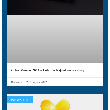
Cyber Monday 2022 w Lublinie. Najciekawsze rabaty
Redakcja
28 listopada 2022
INFORMACJE