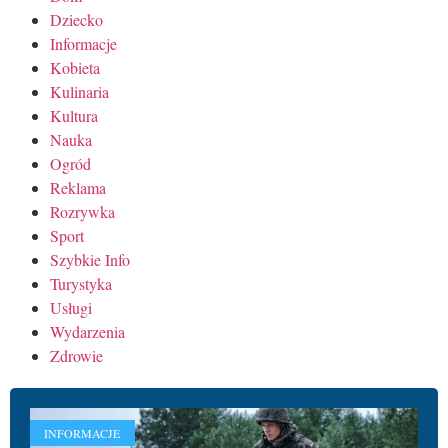
Dziecko
Informacje
Kobieta
Kulinaria
Kultura
Nauka
Ogród
Reklama
Rozrywka
Sport
Szybkie Info
Turystyka
Usługi
Wydarzenia
Zdrowie
INFORMACJE