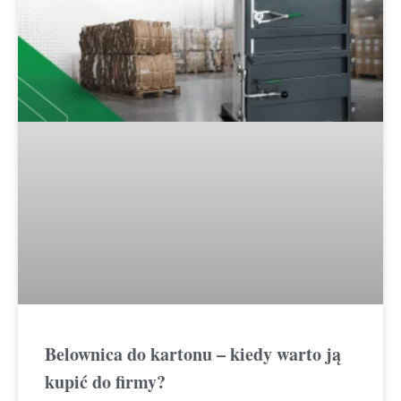
Belownica do kartonu – kiedy warto ją
kupić do firmy?