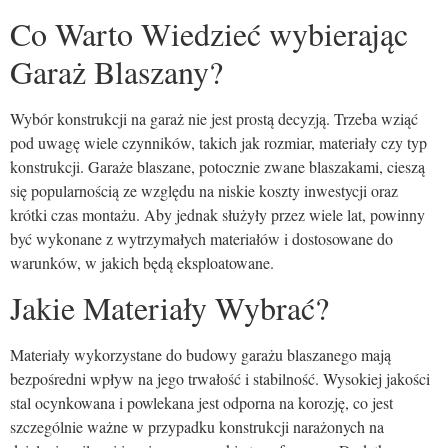
Co Warto Wiedzieć wybierając
Garaż Blaszany?
Wybór konstrukcji na garaż nie jest prostą decyzją. Trzeba wziąć
pod uwagę wiele czynników, takich jak rozmiar, materiały czy typ
konstrukcji. Garaże blaszane, potocznie zwane blaszakami, cieszą
się popularnością ze względu na niskie koszty inwestycji oraz
krótki czas montażu. Aby jednak służyły przez wiele lat, powinny
być wykonane z wytrzymałych materiałów i dostosowane do
warunków, w jakich będą eksploatowane.
Jakie Materiały Wybrać?
Materiały wykorzystane do budowy garażu blaszanego mają
bezpośredni wpływ na jego trwałość i stabilność. Wysokiej jakości
stal ocynkowana i powlekana jest odporna na korozję, co jest
szczególnie ważne w przypadku konstrukcji narażonych na