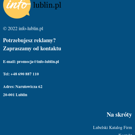
© 2022 info-lublin.pl
Potrzebujesz reklamy?
Zapraszamy od kontaktu
E-mail: promocja@info-lublin.pl
Tel: +48 690 887 110
Adres: Narutowicza 62
20-001 Lublin
Na skróty
Lubelski Katalog Firm