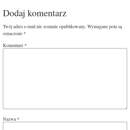
Dodaj komentarz
Twój adres e-mail nie zostanie opublikowany.
Wymagane pola są
oznaczone
*
Komentarz
*
Nazwa
*