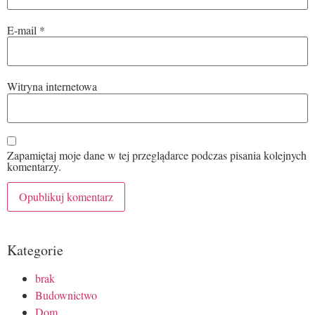
E-mail
*
Witryna internetowa
Zapamiętaj moje dane w tej przeglądarce podczas pisania kolejnych
komentarzy.
Kategorie
brak
Budownictwo
Dom