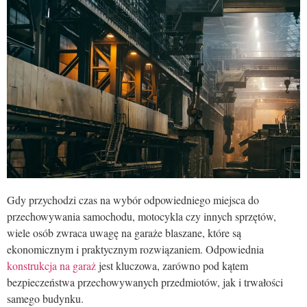
Gdy przychodzi czas na wybór odpowiedniego miejsca do
przechowywania samochodu, motocykla czy innych sprzętów,
wiele osób zwraca uwagę na garaże blaszane, które są
ekonomicznym i praktycznym rozwiązaniem. Odpowiednia
konstrukcja na garaż
jest kluczowa, zarówno pod kątem
bezpieczeństwa przechowywanych przedmiotów, jak i trwałości
samego budynku.