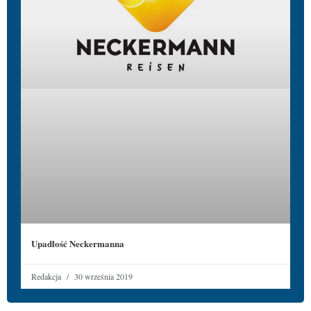
Upadłość Neckermanna
Redakcja
30 września 2019