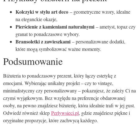
Kolczyki w stylu art deco
– geometryczne wzory, idealne
na eleganckie okazje,
Pierścienie z kamieniami naturalnymi
– ametyst, topaz czy
granat to ponadczasowe wybory.
Bransoletki z zawieszkami
– personalizowane dodatki,
które mogą symbolizować ważne momenty.
Podsumowanie
Biżuteria to ponadczasowy prezent, który łączy estetykę z
emocjami. Wybierając unikalny projekt – czy to vintage,
minimalistyczny czy personalizowany – pokazujesz, że zależy Ci na
czymś wyjątkowym. Bez względu na preferencje obdarowanej
osoby, na pewno znajdziesz biżuterię, która idealnie trafi w jej gust.
Odwiedź również sklep
Perlywsieci.pl
, gdzie znajdziesz piękne i
oryginalne propozycje, które zachwycą każdego.