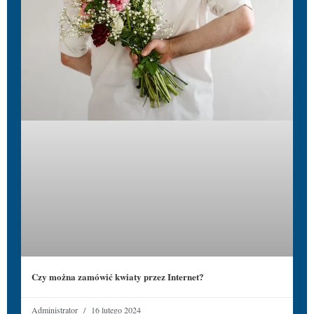
Czy można zamówić kwiaty przez Internet?
Administrator
16 lutego 2024