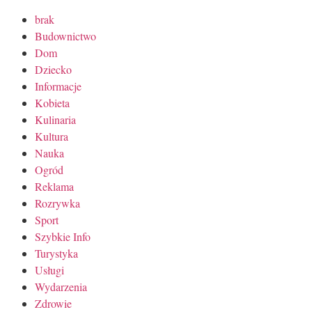
brak
Budownictwo
Dom
Dziecko
Informacje
Kobieta
Kulinaria
Kultura
Nauka
Ogród
Reklama
Rozrywka
Sport
Szybkie Info
Turystyka
Usługi
Wydarzenia
Zdrowie