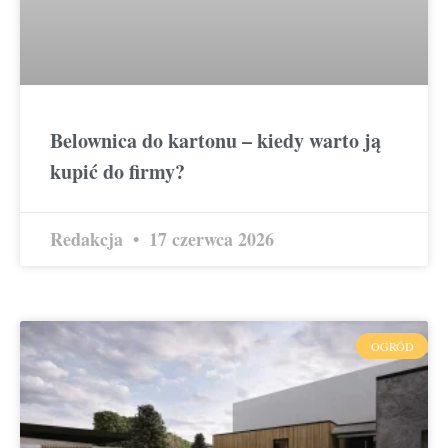
Belownica do kartonu – kiedy warto ją
kupić do firmy?
Redakcja
17 czerwca 2026
OGRÓD