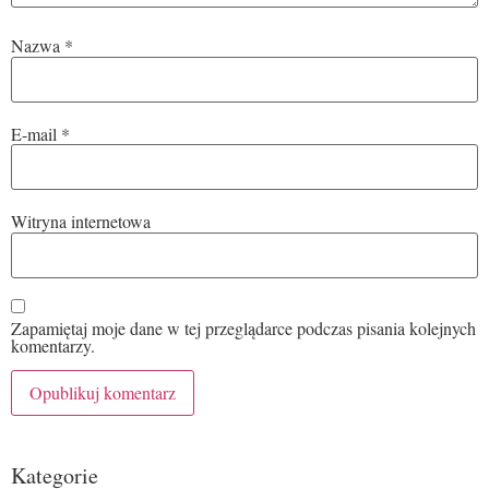
Nazwa
*
E-mail
*
Witryna internetowa
Zapamiętaj moje dane w tej przeglądarce podczas pisania kolejnych
komentarzy.
Kategorie