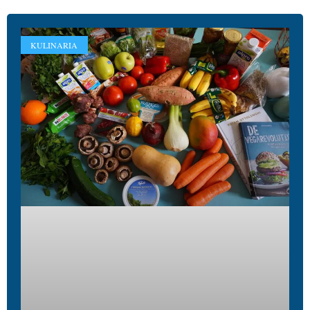
KULINARIA