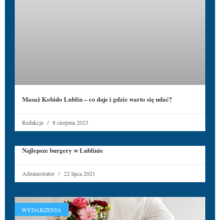
Masaż Kobido Lublin – co daje i gdzie warto się udać?
Redakcja
8 sierpnia 2023
Najlepsze burgery w Lublinie
Administrator
22 lipca 2021
WYDARZENIA