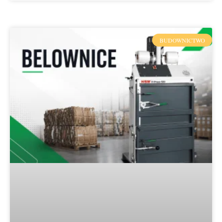
BUDOWNICTWO