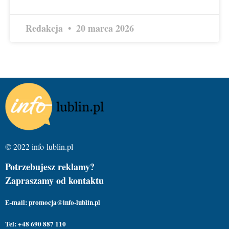
Redakcja
20 marca 2026
© 2022 info-lublin.pl
Potrzebujesz reklamy?
Zapraszamy od kontaktu
E-mail: promocja@info-lublin.pl
Tel: +48 690 887 110