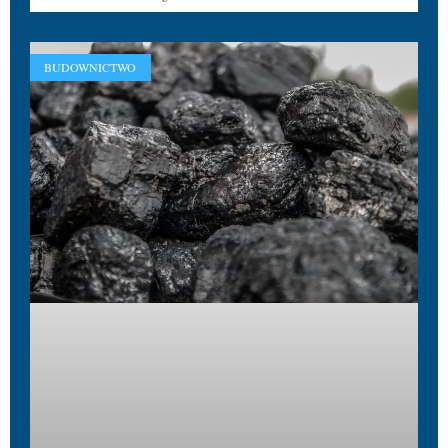
BUDOWNICTWO