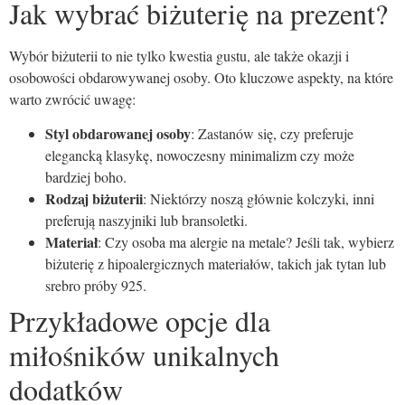
Jak wybrać biżuterię na prezent?
Wybór biżuterii to nie tylko kwestia gustu, ale także okazji i
osobowości obdarowywanej osoby. Oto kluczowe aspekty, na które
warto zwrócić uwagę:
Styl obdarowanej osoby
: Zastanów się, czy preferuje
elegancką klasykę, nowoczesny minimalizm czy może
bardziej boho.
Rodzaj biżuterii
: Niektórzy noszą głównie kolczyki, inni
preferują naszyjniki lub bransoletki.
Materiał
: Czy osoba ma alergie na metale? Jeśli tak, wybierz
biżuterię z hipoalergicznych materiałów, takich jak tytan lub
srebro próby 925.
Przykładowe opcje dla
miłośników unikalnych
dodatków