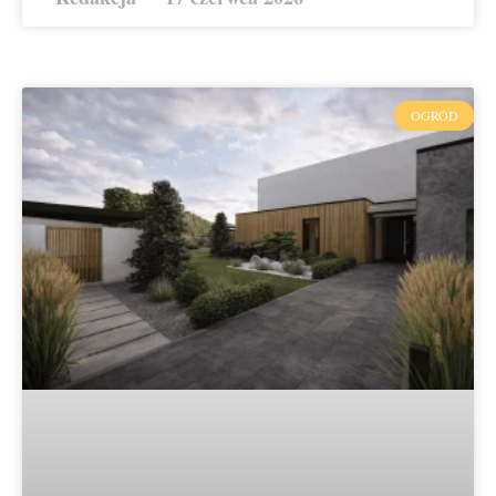
OGRÓD