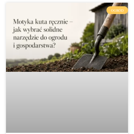
OGRÓD