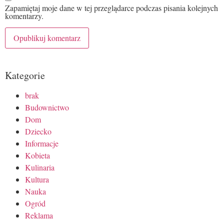
Zapamiętaj moje dane w tej przeglądarce podczas pisania kolejnych
komentarzy.
Kategorie
brak
Budownictwo
Dom
Dziecko
Informacje
Kobieta
Kulinaria
Kultura
Nauka
Ogród
Reklama