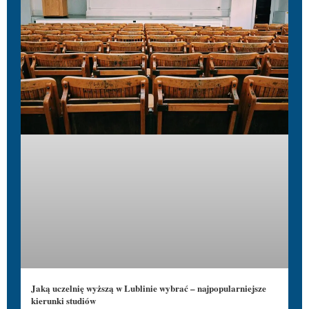
Jaką uczelnię wyższą w Lublinie wybrać – najpopularniejsze
kierunki studiów