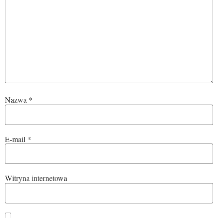
Nazwa
*
E-mail
*
Witryna internetowa