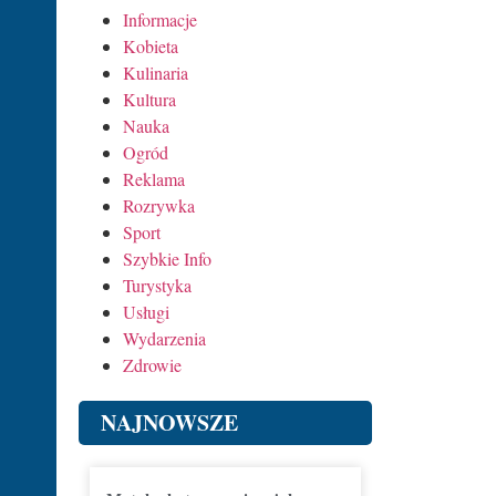
Informacje
Kobieta
Kulinaria
Kultura
Nauka
Ogród
Reklama
Rozrywka
Sport
Szybkie Info
Turystyka
Usługi
Wydarzenia
Zdrowie
NAJNOWSZE