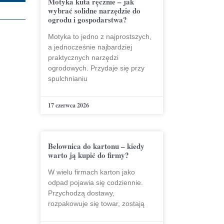
Motyka kuta ręcznie – jak
wybrać solidne narzędzie do
ogrodu i gospodarstwa?
Motyka to jedno z najprostszych,
a jednocześnie najbardziej
praktycznych narzędzi
ogrodowych. Przydaje się przy
spulchnianiu
17 czerwca 2026
Belownica do kartonu – kiedy
warto ją kupić do firmy?
W wielu firmach karton jako
odpad pojawia się codziennie.
Przychodzą dostawy,
rozpakowuje się towar, zostają