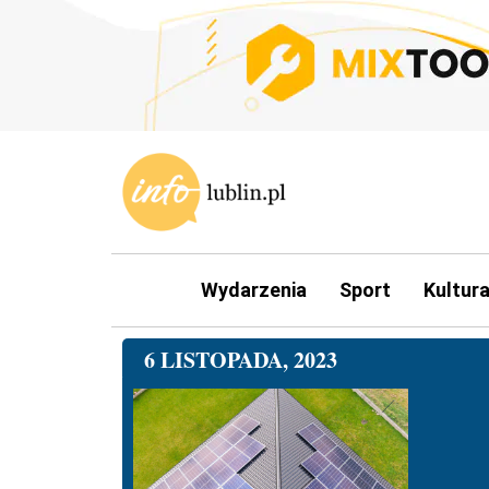
Wydarzenia
Sport
Kultur
6 LISTOPADA, 2023