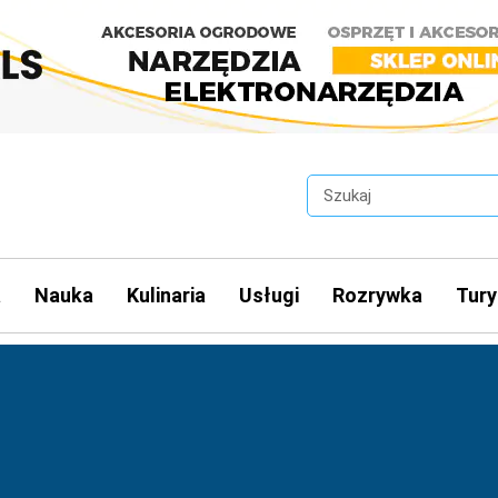
a
Nauka
Kulinaria
Usługi
Rozrywka
Tury