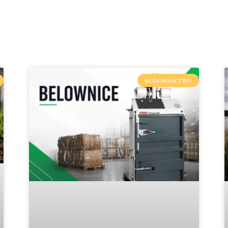
BUDOWNICTWO