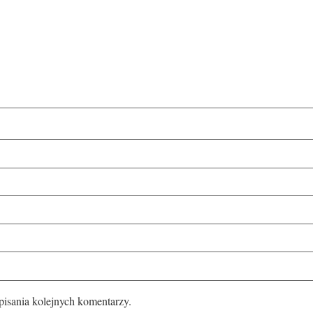
pisania kolejnych komentarzy.