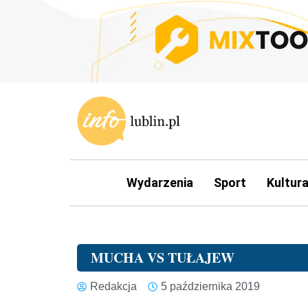
Wydarzenia
Sport
Kultur
MUCHA VS TUŁAJEW
Redakcja
5 października 2019