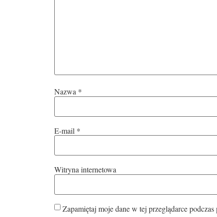
Nazwa
*
E-mail
*
Witryna internetowa
Zapamiętaj moje dane w tej przeglądarce podczas 