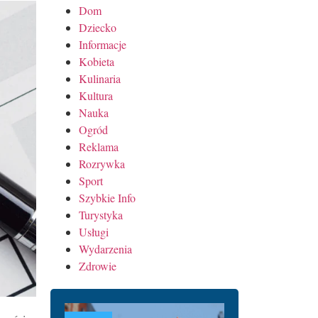
Dom
Dziecko
Informacje
Kobieta
Kulinaria
Kultura
Nauka
Ogród
Reklama
Rozrywka
Sport
Szybkie Info
Turystyka
Usługi
Wydarzenia
Zdrowie