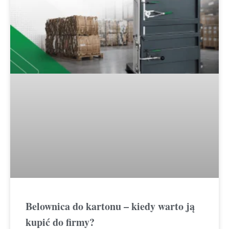
Belownica do kartonu – kiedy warto ją
kupić do firmy?