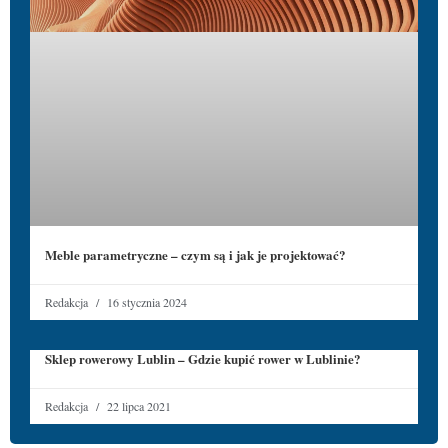
Meble parametryczne – czym są i jak je projektować?
Redakcja
16 stycznia 2024
Sklep rowerowy Lublin – Gdzie kupić rower w Lublinie?
Redakcja
22 lipca 2021