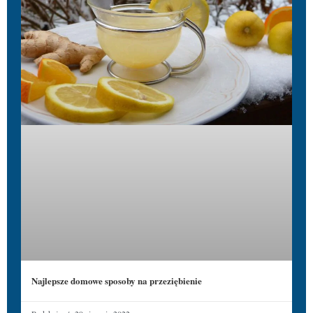
Najlepsze domowe sposoby na przeziębienie