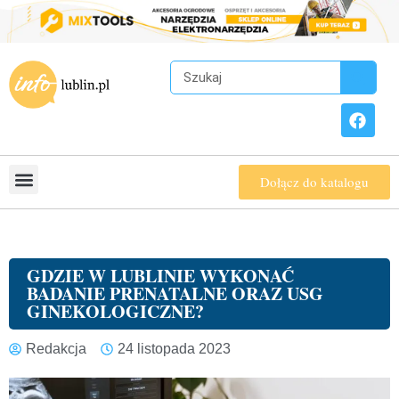
Dołącz do katalogu
GDZIE W LUBLINIE WYKONAĆ
BADANIE PRENATALNE ORAZ USG
GINEKOLOGICZNE?
Redakcja
24 listopada 2023