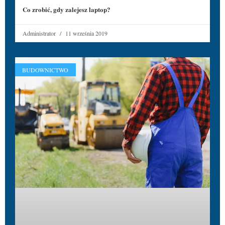
Co zrobić, gdy zalejesz laptop?
Administrator
11 września 2019
BUDOWNICTWO