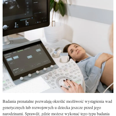
Badania prenatalne pozwalają określić możliwość wystąpienia wad
genetycznych lub rozwojowych u dziecka jeszcze przed jego
narodzinami. Sprawdź, gdzie możesz wykonać tego typu badania