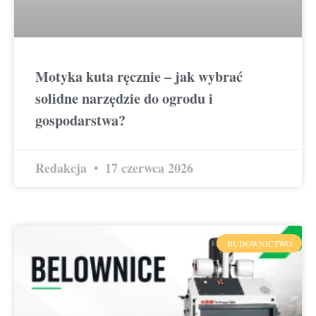
Motyka kuta ręcznie – jak wybrać
solidne narzędzie do ogrodu i
gospodarstwa?
Redakcja
17 czerwca 2026
BUDOWNICTWO