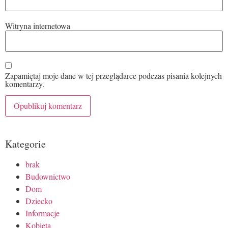
Witryna internetowa
Zapamiętaj moje dane w tej przeglądarce podczas pisania kolejnych
komentarzy.
Kategorie
brak
Budownictwo
Dom
Dziecko
Informacje
Kobieta