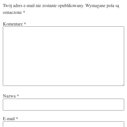
Twój adres e-mail nie zostanie opublikowany.
Wymagane pola są
oznaczone
*
Komentarz
*
Nazwa
*
E-mail
*