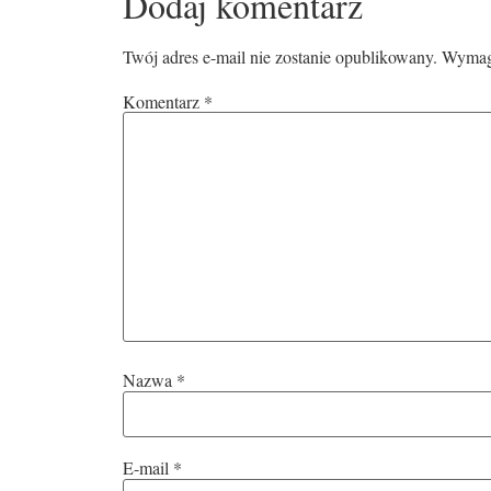
Dodaj komentarz
Twój adres e-mail nie zostanie opublikowany.
Wymaga
Komentarz
*
Nazwa
*
E-mail
*