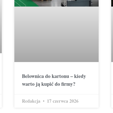
Belownica do kartonu – kiedy
warto ją kupić do firmy?
Redakcja
17 czerwca 2026