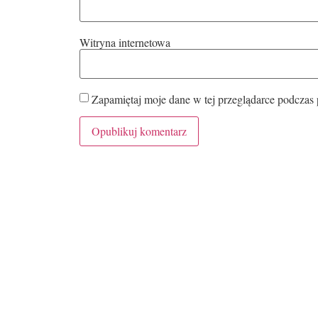
Witryna internetowa
Zapamiętaj moje dane w tej przeglądarce podczas 