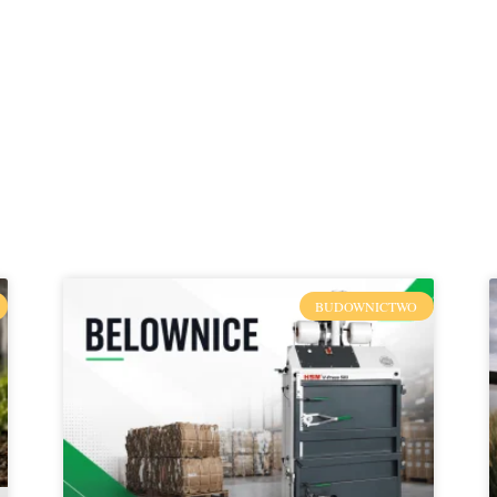
BUDOWNICTWO