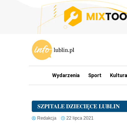
Wydarzenia
Sport
Kultur
SZPITALE DZIECIĘCE LUBLIN
Redakcja
22 lipca 2021