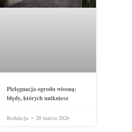
Pielęgnacja ogrodu wiosną:
błędy, których unikniesz
Redakcja
20 marca 2026