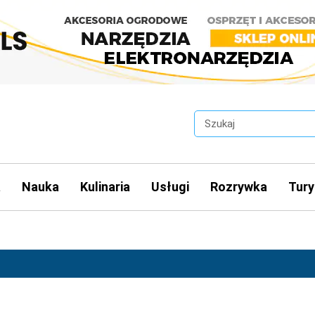
a
Nauka
Kulinaria
Usługi
Rozrywka
Tury