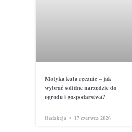
Motyka kuta ręcznie – jak
wybrać solidne narzędzie do
ogrodu i gospodarstwa?
Redakcja
17 czerwca 2026