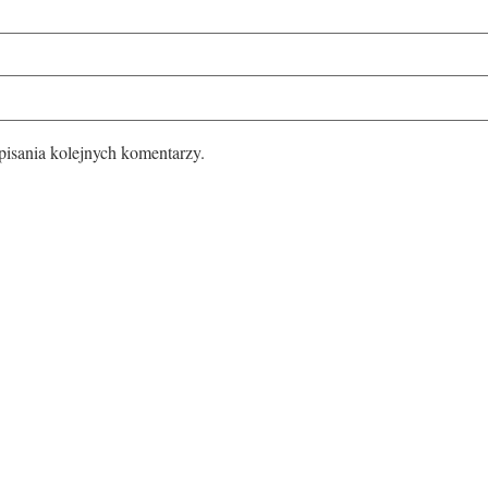
pisania kolejnych komentarzy.