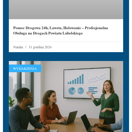
Pomoc Drogowa 24h, Laweta, Holowanie – Profesjonalna
Obsługa na Drogach Powiatu Lubelskiego
Natalia
31 grudnia 2024
WYDARZENIA