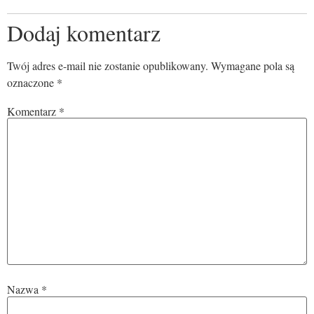
Dodaj komentarz
Twój adres e-mail nie zostanie opublikowany.
Wymagane pola są
oznaczone
*
Komentarz
*
Nazwa
*