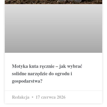
Motyka kuta ręcznie – jak wybrać
solidne narzędzie do ogrodu i
gospodarstwa?
Redakcja
17 czerwca 2026