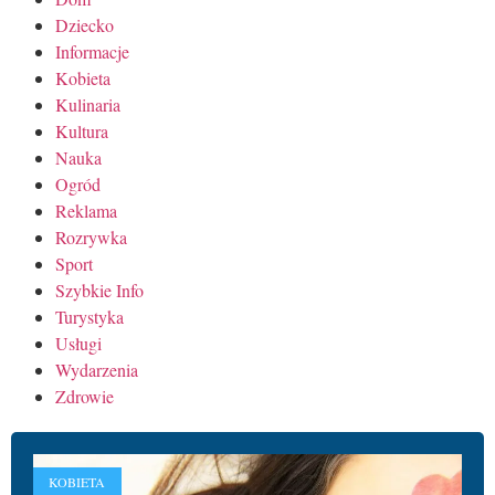
Dziecko
Informacje
Kobieta
Kulinaria
Kultura
Nauka
Ogród
Reklama
Rozrywka
Sport
Szybkie Info
Turystyka
Usługi
Wydarzenia
Zdrowie
KOBIETA