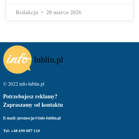
Redakcja
20 marca 2026
© 2022 info-lublin.pl
Potrzebujesz reklamy?
Zapraszamy od kontaktu
E-mail: promocja@info-lublin.pl
Tel: +48 690 887 110