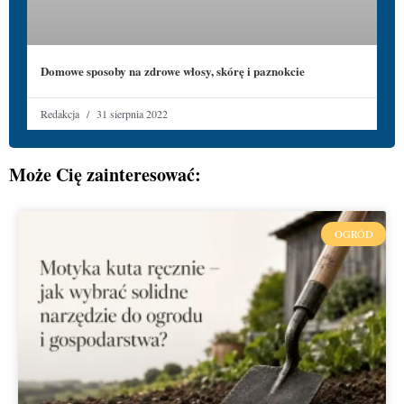
Domowe sposoby na zdrowe włosy, skórę i paznokcie
Redakcja
31 sierpnia 2022
Może Cię zainteresować:
OGRÓD