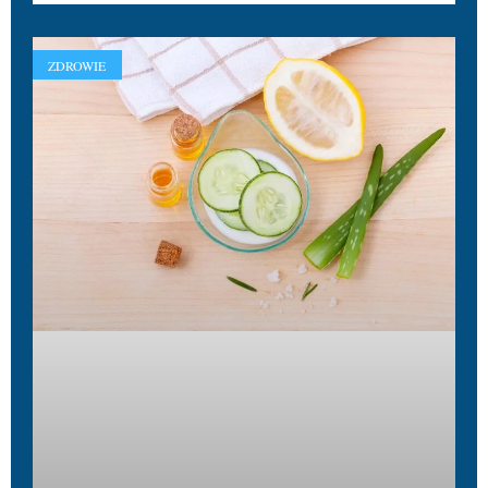
ZDROWIE