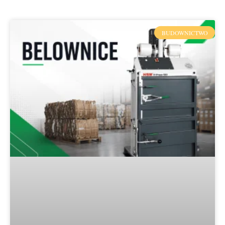
BUDOWNICTWO