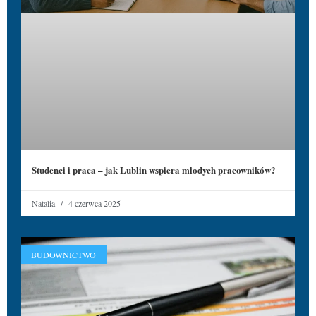
Studenci i praca – jak Lublin wspiera młodych pracowników?
Natalia
4 czerwca 2025
BUDOWNICTWO