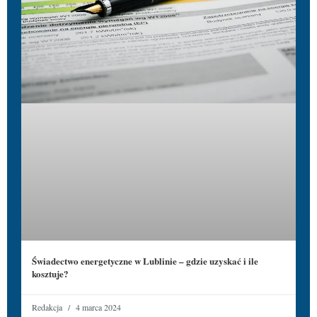
Świadectwo energetyczne w Lublinie – gdzie uzyskać i ile
kosztuje?
Redakcja
4 marca 2024