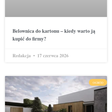
Belownica do kartonu – kiedy warto ją
kupić do firmy?
Redakcja
17 czerwca 2026
OGRÓD