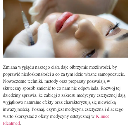
Zmiana wyglądu naszego ciała daje olbrzymie możliwości, by
poprawić niedoskonałości a co za tym idzie własne samopoczucie.
Nowoczesne techniki, metody oraz preparaty pozwalają w
skuteczny sposób zmienić to co nam nie odpowiada. Rozwój tej
dziedziny sprawia, że zabiegi z zakresu medycyny estetycznej dają
wyjątkowo naturalne efekty oraz charakteryzują się niewielką
inwazyjnością. Poznaj, czym jest medycyna estetyczna i dlaczego
warto skorzystać z oferty medycyny estetycznej w
Klinice
Idealmed
.