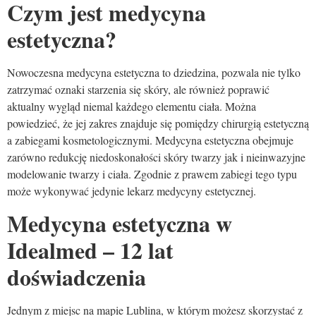
Czym jest medycyna
estetyczna?
Nowoczesna medycyna estetyczna to dziedzina, pozwala nie tylko
zatrzymać oznaki starzenia się skóry, ale również poprawić
aktualny wygląd niemal każdego elementu ciała. Można
powiedzieć, że jej zakres znajduje się pomiędzy chirurgią estetyczną
a zabiegami kosmetologicznymi. Medycyna estetyczna obejmuje
zarówno redukcję niedoskonałości skóry twarzy jak i nieinwazyjne
modelowanie twarzy i ciała. Zgodnie z prawem zabiegi tego typu
może wykonywać jedynie lekarz medycyny estetycznej.
Medycyna estetyczna w
Idealmed – 12 lat
doświadczenia
Jednym z miejsc na mapie Lublina, w którym możesz skorzystać z