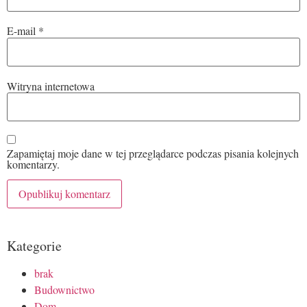
E-mail
*
Witryna internetowa
Zapamiętaj moje dane w tej przeglądarce podczas pisania kolejnych
komentarzy.
Kategorie
brak
Budownictwo
Dom