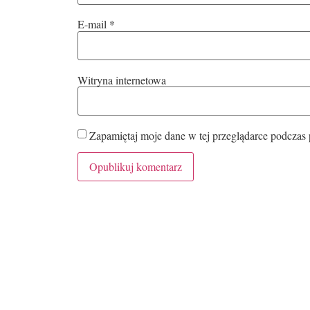
E-mail
*
Witryna internetowa
Zapamiętaj moje dane w tej przeglądarce podczas 