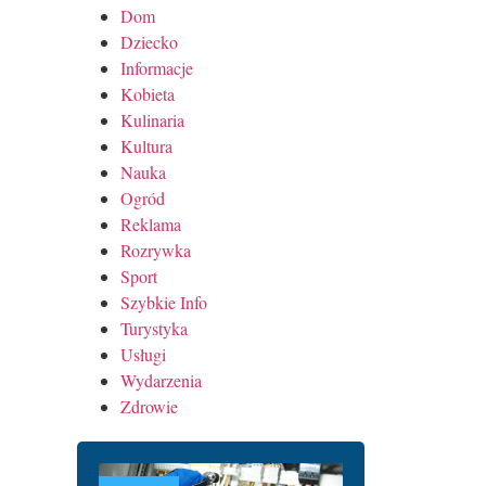
Dom
Dziecko
Informacje
Kobieta
Kulinaria
Kultura
Nauka
Ogród
Reklama
Rozrywka
Sport
Szybkie Info
Turystyka
Usługi
Wydarzenia
Zdrowie