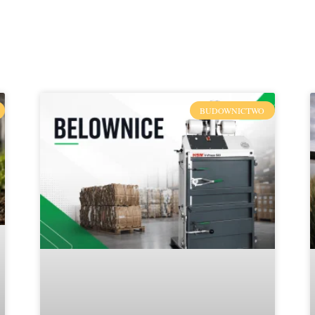
BUDOWNICTWO