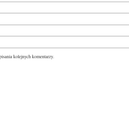
pisania kolejnych komentarzy.