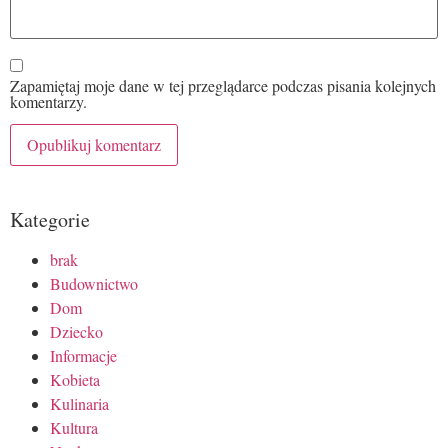
Zapamiętaj moje dane w tej przeglądarce podczas pisania kolejnych
komentarzy.
Kategorie
brak
Budownictwo
Dom
Dziecko
Informacje
Kobieta
Kulinaria
Kultura