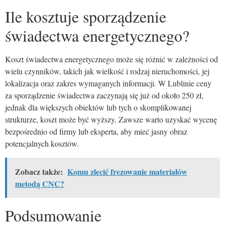
Ile kosztuje sporządzenie
świadectwa energetycznego?
Koszt świadectwa energetycznego może się różnić w zależności od
wielu czynników, takich jak wielkość i rodzaj nieruchomości, jej
lokalizacja oraz zakres wymaganych informacji. W Lublinie ceny
za sporządzenie świadectwa zaczynają się już od około 250 zł,
jednak dla większych obiektów lub tych o skomplikowanej
strukturze, koszt może być wyższy. Zawsze warto uzyskać wycenę
bezpośrednio od firmy lub eksperta, aby mieć jasny obraz
potencjalnych kosztów.
Zobacz także:
Komu zlecić frezowanie materiałów
metodą CNC?
Podsumowanie