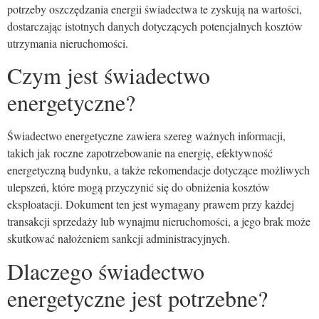
potrzeby oszczędzania energii świadectwa te zyskują na wartości,
dostarczając istotnych danych dotyczących potencjalnych kosztów
utrzymania nieruchomości.
Czym jest świadectwo
energetyczne?
Świadectwo energetyczne zawiera szereg ważnych informacji,
takich jak roczne zapotrzebowanie na energię, efektywność
energetyczną budynku, a także rekomendacje dotyczące możliwych
ulepszeń, które mogą przyczynić się do obniżenia kosztów
eksploatacji. Dokument ten jest wymagany prawem przy każdej
transakcji sprzedaży lub wynajmu nieruchomości, a jego brak może
skutkować nałożeniem sankcji administracyjnych.
Dlaczego świadectwo
energetyczne jest potrzebne?