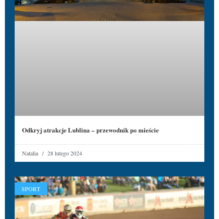
Odkryj atrakcje Lublina – przewodnik po mieście
Natalia
28 lutego 2024
SPORT