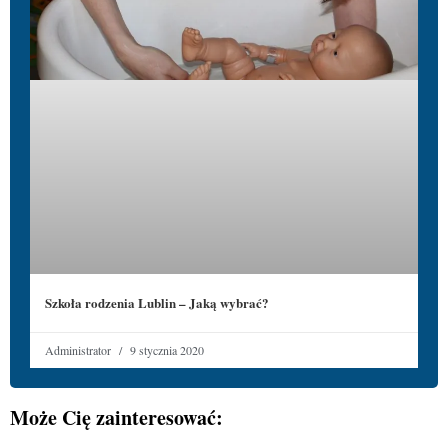
Szkoła rodzenia Lublin – Jaką wybrać?
Administrator
9 stycznia 2020
Może Cię zainteresować: