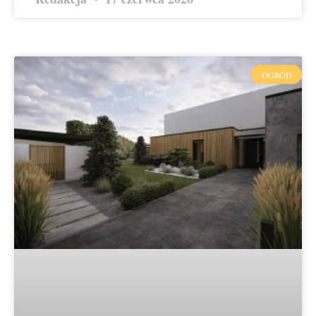
OGRÓD