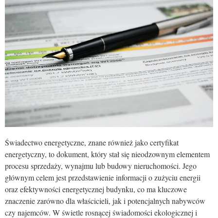
Świadectwo energetyczne, znane również jako certyfikat
energetyczny, to dokument, który stał się nieodzownym elementem
procesu sprzedaży, wynajmu lub budowy nieruchomości. Jego
głównym celem jest przedstawienie informacji o zużyciu energii
oraz efektywności energetycznej budynku, co ma kluczowe
znaczenie zarówno dla właścicieli, jak i potencjalnych nabywców
czy najemców. W świetle rosnącej świadomości ekologicznej i