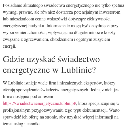
Posiadanie aktualnego świadectwa energetycznego nie tylko spełnia
wymogi prawne, ale również dostarcza potencjalnym inwestorom
lub mieszkańcom cenne wskazówki dotyczące efektywności
energetycznej budynku. Informacje te mogą być decydujące przy
wyborze nieruchomości, wpływając na długoterminowe koszty
związane z ogrzewaniem, chłodzeniem i ogólnym zużyciem
energii.
Gdzie uzyskać świadectwo
energetyczne w Lublinie?
W Lublinie istnieje wiele firm i niezależnych ekspertów, którzy
oferują sporządzanie świadectw energetycznych. Jedną z nich jest
firma dostępna pod adresem
https://swiadectwaenergetyczne.lublin.pl/
, która specjalizuje się w
profesjonalnym przygotowywaniu tego typu dokumentacji. Warto
sprawdzić ich ofertę na stronie, aby uzyskać więcej informacji na
temat usług i cennika.