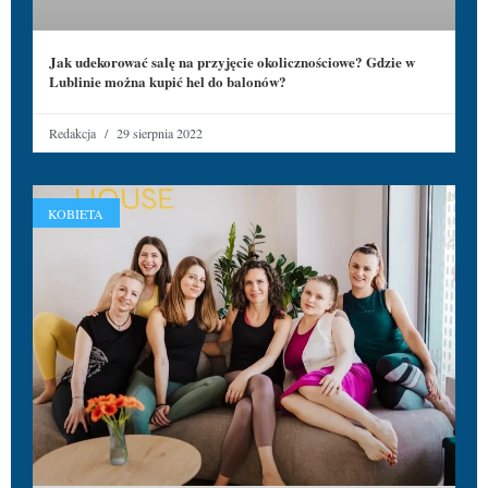
Jak udekorować salę na przyjęcie okolicznościowe? Gdzie w
Lublinie można kupić hel do balonów?
Redakcja
29 sierpnia 2022
KOBIETA