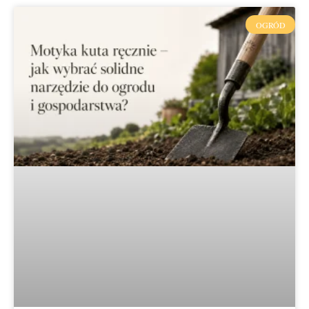
OGRÓD