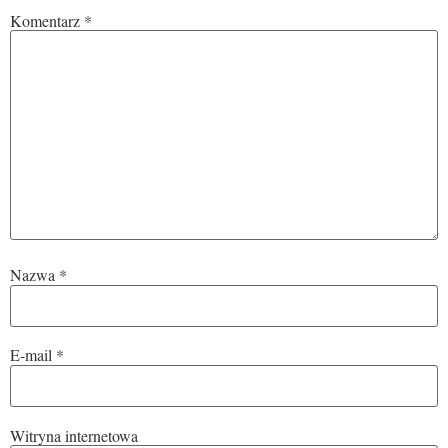
Komentarz
*
Nazwa
*
E-mail
*
Witryna internetowa