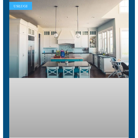
USŁUGI