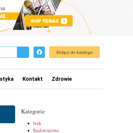
Dołącz do katalogu
styka
Kontakt
Zdrowie
Kategorie
brak
Budownictwo