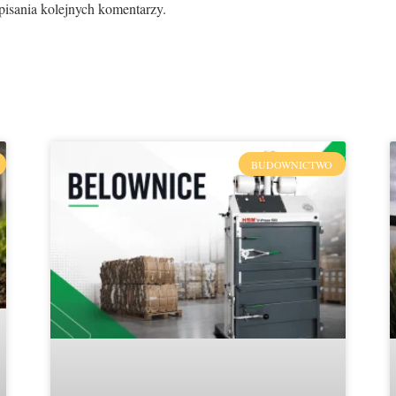
pisania kolejnych komentarzy.
BUDOWNICTWO