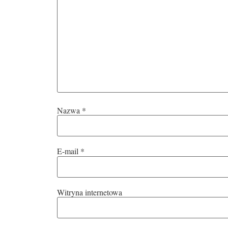
Nazwa
*
E-mail
*
Witryna internetowa