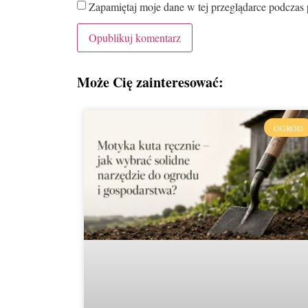
Zapamiętaj moje dane w tej przeglądarce podczas 
Może Cię zainteresować:
OGRÓD