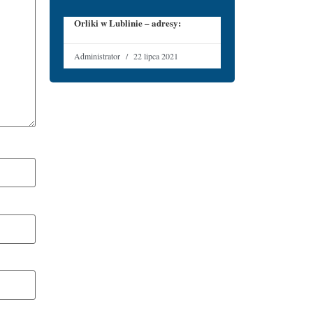
Orliki w Lublinie – adresy:
Administrator
22 lipca 2021