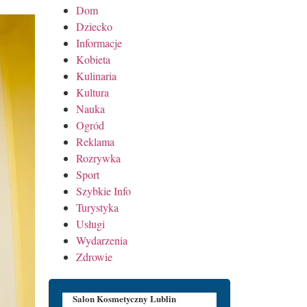
Dom
Dziecko
Informacje
Kobieta
Kulinaria
Kultura
Nauka
Ogród
Reklama
Rozrywka
Sport
Szybkie Info
Turystyka
Usługi
Wydarzenia
Zdrowie
Salon Kosmetyczny Lublin