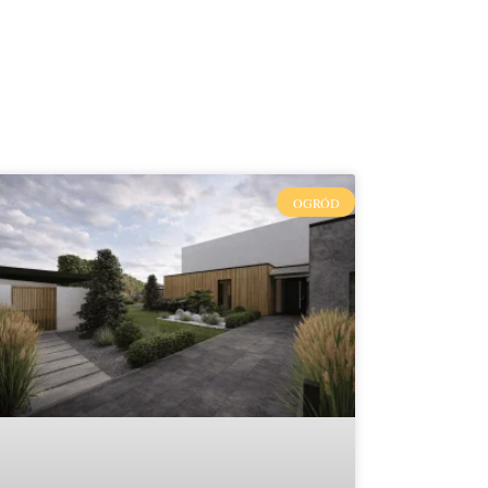
OGRÓD