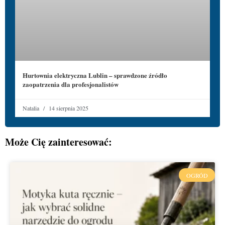
Hurtownia elektryczna Lublin – sprawdzone źródło
zaopatrzenia dla profesjonalistów
Natalia
14 sierpnia 2025
Może Cię zainteresować:
OGRÓD