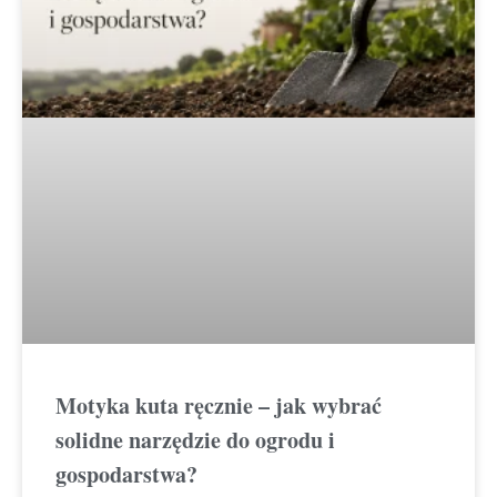
Motyka kuta ręcznie – jak wybrać
solidne narzędzie do ogrodu i
gospodarstwa?