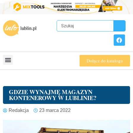
Dołącz do katalogu
GDZIE WYNAJMĘ MAGAZYN
KONTENEROWY W LUBLINIE?
Redakcja
23 marca 2022