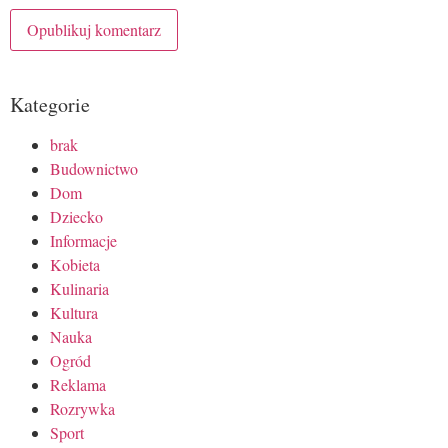
Kategorie
brak
Budownictwo
Dom
Dziecko
Informacje
Kobieta
Kulinaria
Kultura
Nauka
Ogród
Reklama
Rozrywka
Sport