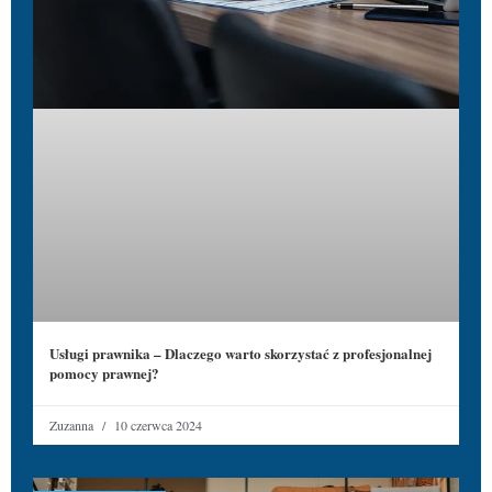
Usługi prawnika – Dlaczego warto skorzystać z profesjonalnej
pomocy prawnej?
Zuzanna
10 czerwca 2024