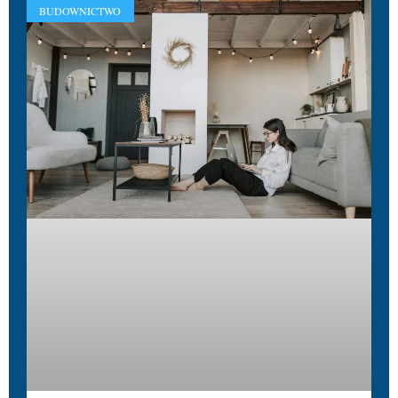
BUDOWNICTWO