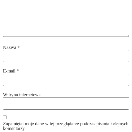
Nazwa
*
E-mail
*
Witryna internetowa
Zapamiętaj moje dane w tej przeglądarce podczas pisania kolejnych
komentarzy.