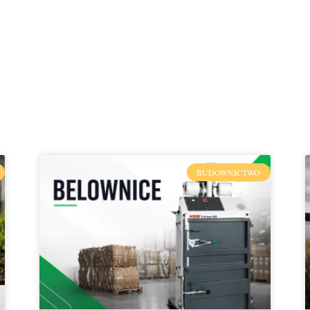
BUDOWNICTWO