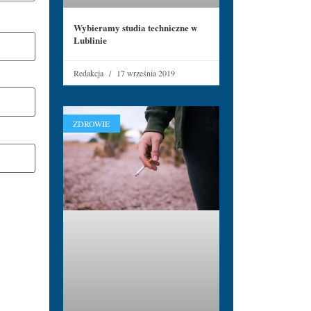
Wybieramy studia techniczne w
Lublinie
Redakcja
17 września 2019
ZDROWIE