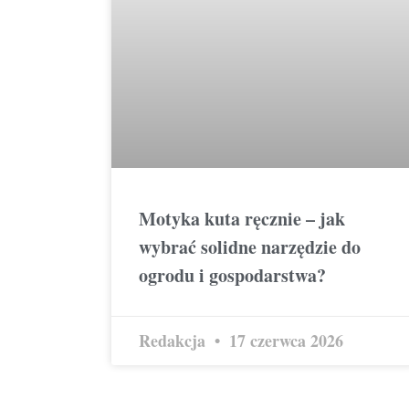
Motyka kuta ręcznie – jak
wybrać solidne narzędzie do
ogrodu i gospodarstwa?
Redakcja
17 czerwca 2026