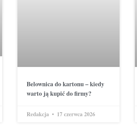
Belownica do kartonu – kiedy
warto ją kupić do firmy?
Redakcja
17 czerwca 2026