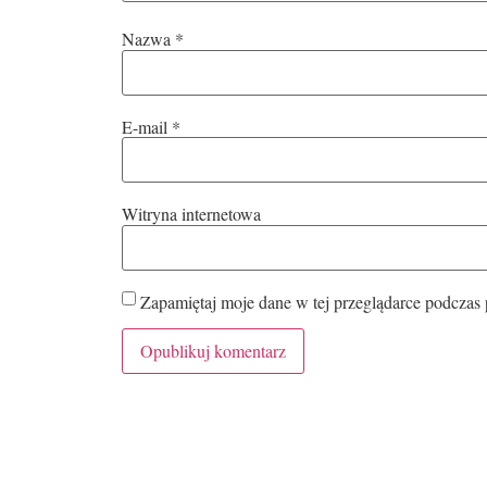
Nazwa
*
E-mail
*
Witryna internetowa
Zapamiętaj moje dane w tej przeglądarce podczas 