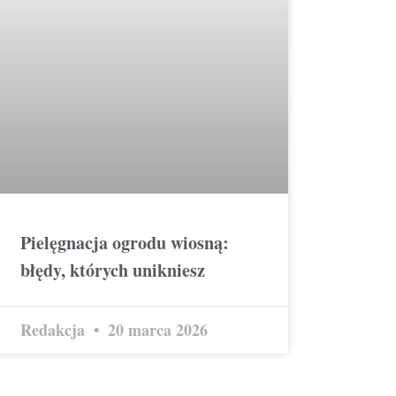
Pielęgnacja ogrodu wiosną:
błędy, których unikniesz
Redakcja
20 marca 2026