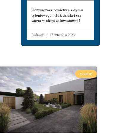
Oczyszczacz powietrza z dymu
tytoniowego – Jak działa i czy
warto w niego zainwestować?
Redakcja
15 września 2023
OGRÓD