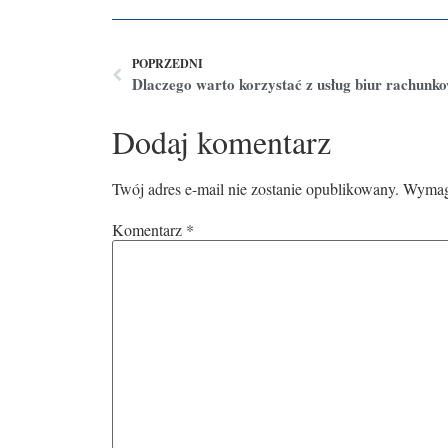
POPRZEDNI
Dlaczego warto korzystać z usług biur rachunk
Dodaj komentarz
Twój adres e-mail nie zostanie opublikowany.
Wymaga
Komentarz
*