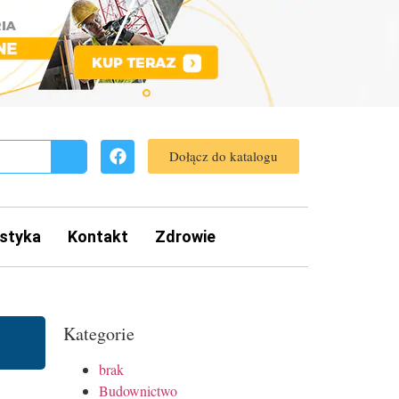
Dołącz do katalogu
styka
Kontakt
Zdrowie
Kategorie
brak
Budownictwo