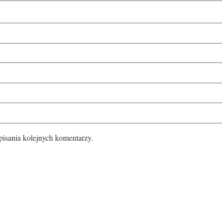
pisania kolejnych komentarzy.