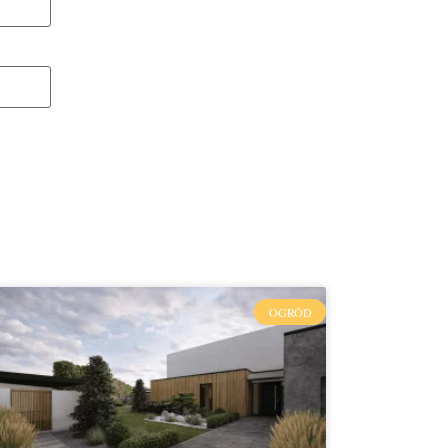
OGRÓD