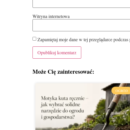
Witryna internetowa
Zapamiętaj moje dane w tej przeglądarce podczas 
Może Cię zainteresować:
OGRÓD