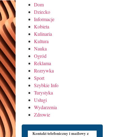
Dom
Dziecko
Informacje
Kobieta
Kulinaria
Kultura
Nauka
Ogród
Reklama
Rozrywka
Sport
Szybkie Info
Turystyka
Usługi
Wydarzenia
Zdrowie
Kontakt telefoniczny i mailowy z