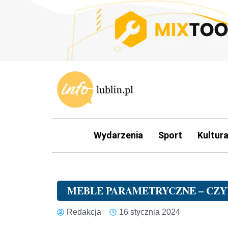
Wydarzenia
Sport
Kultur
MEBLE PARAMETRYCZNE – CZYM
Redakcja
16 stycznia 2024