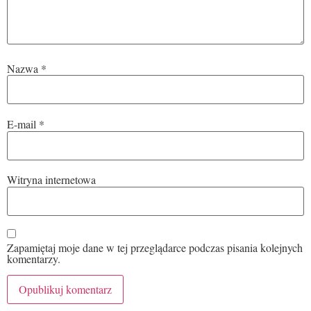
Nazwa
*
E-mail
*
Witryna internetowa
Zapamiętaj moje dane w tej przeglądarce podczas pisania kolejnych
komentarzy.