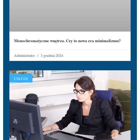
Monochromatyczne wnętrza. Czy to nowa era minimalizmu?
Administrator
3 grudnia 2024
USŁUGI