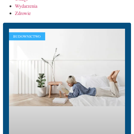
Wydarzenia
Zdrowie
BUDOWNICTWO