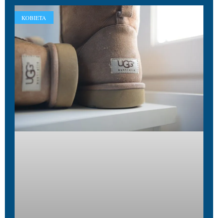
KOBIETA