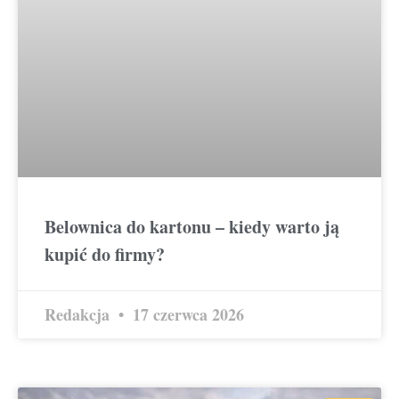
Belownica do kartonu – kiedy warto ją
kupić do firmy?
Redakcja
17 czerwca 2026