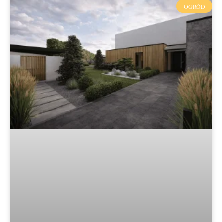
OGRÓD