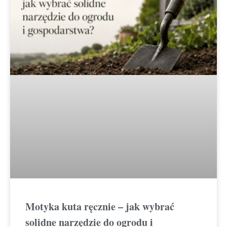
Motyka kuta ręcznie – jak wybrać
solidne narzędzie do ogrodu i