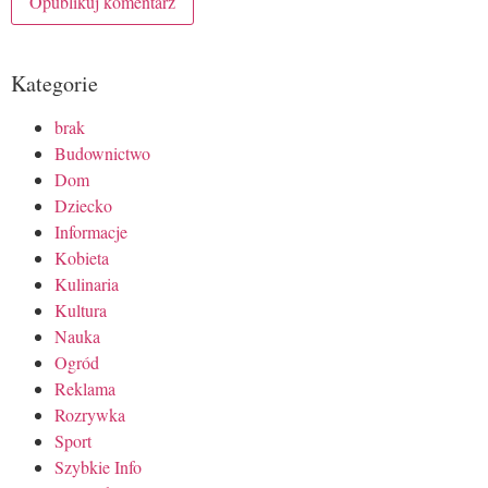
Kategorie
brak
Budownictwo
Dom
Dziecko
Informacje
Kobieta
Kulinaria
Kultura
Nauka
Ogród
Reklama
Rozrywka
Sport
Szybkie Info