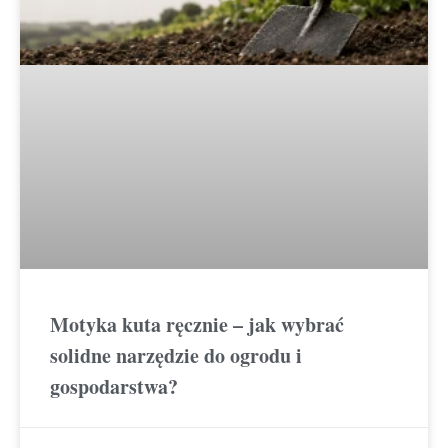
Motyka kuta ręcznie – jak wybrać
solidne narzędzie do ogrodu i
gospodarstwa?