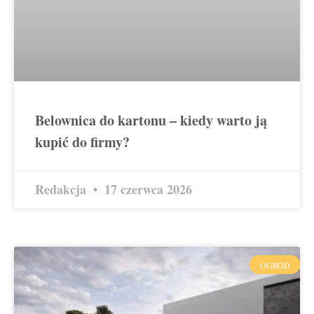
Belownica do kartonu – kiedy warto ją
kupić do firmy?
Redakcja
17 czerwca 2026
OGRÓD