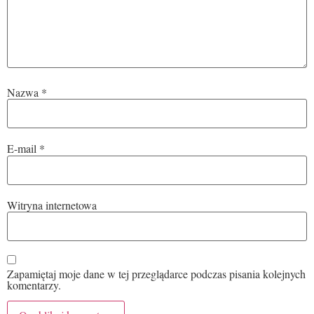
Nazwa
*
E-mail
*
Witryna internetowa
Zapamiętaj moje dane w tej przeglądarce podczas pisania kolejnych
komentarzy.