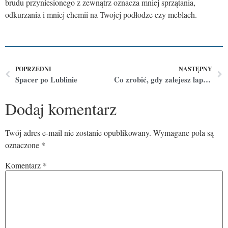
brudu przyniesionego z zewnątrz oznacza mniej sprzątania,
odkurzania i mniej chemii na Twojej podłodze czy meblach.
POPRZEDNI
NASTĘPNY
Spacer po Lublinie
Co zrobić, gdy zalejesz laptop?
Dodaj komentarz
Twój adres e-mail nie zostanie opublikowany.
Wymagane pola są
oznaczone
*
Komentarz
*