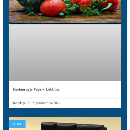
Restauracje Vege w Lublinie
Redakcja
15 października 2019
DOM