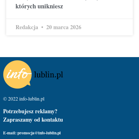
których unikniesz
Redakcja
20 marca 2026
© 2022 info-lublin.pl
Potrzebujesz reklamy?
Zapraszamy od kontaktu
E-mail: promocja@info-lublin.pl