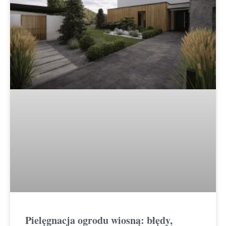
Pielęgnacja ogrodu wiosną: błędy,