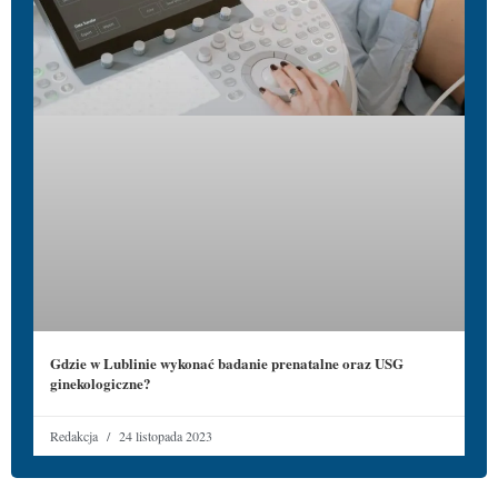
Gdzie w Lublinie wykonać badanie prenatalne oraz USG
ginekologiczne?
Redakcja
24 listopada 2023