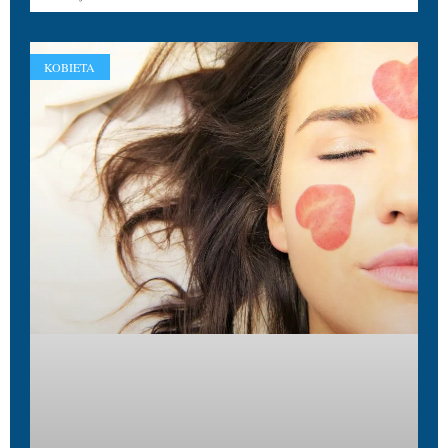
KOBIETA