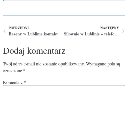
POPRZEDNI
NASTĘPNY
Baseny w Lublinie kontakt
Siłownie w Lublinie – telefony kontaktowe
Dodaj komentarz
Twój adres e-mail nie zostanie opublikowany.
Wymagane pola są
oznaczone
*
Komentarz
*