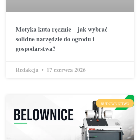
Motyka kuta ręcznie – jak wybrać
solidne narzędzie do ogrodu i
gospodarstwa?
Redakcja
17 czerwca 2026
BUDOWNICTWO