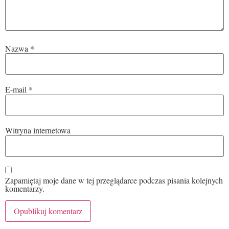
Nazwa
*
E-mail
*
Witryna internetowa
Zapamiętaj moje dane w tej przeglądarce podczas pisania kolejnych
komentarzy.