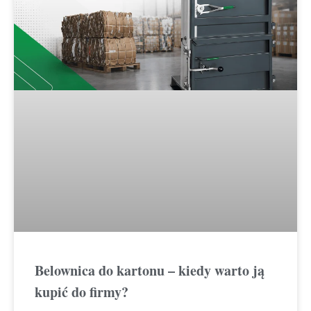
Belownica do kartonu – kiedy warto ją
kupić do firmy?