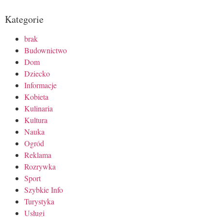
Kategorie
brak
Budownictwo
Dom
Dziecko
Informacje
Kobieta
Kulinaria
Kultura
Nauka
Ogród
Reklama
Rozrywka
Sport
Szybkie Info
Turystyka
Usługi