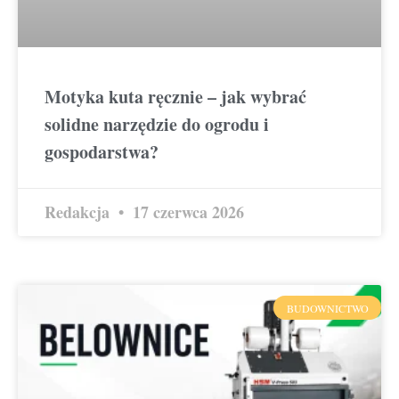
Motyka kuta ręcznie – jak wybrać
solidne narzędzie do ogrodu i
gospodarstwa?
Redakcja
17 czerwca 2026
BUDOWNICTWO