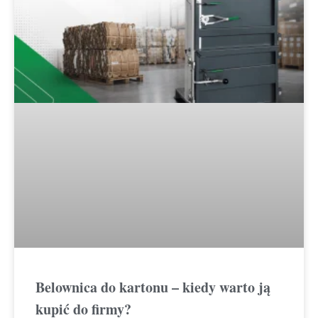
Belownica do kartonu – kiedy warto ją
kupić do firmy?