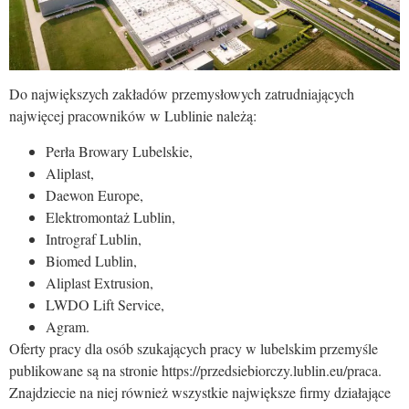
Do największych zakładów przemysłowych zatrudniających
najwięcej pracowników w Lublinie należą:
Perła Browary Lubelskie,
Aliplast,
Daewon Europe,
Elektromontaż Lublin,
Intrograf Lublin,
Biomed Lublin,
Aliplast Extrusion,
LWDO Lift Service,
Agram.
Oferty pracy dla osób szukających pracy w lubelskim przemyśle
publikowane są na stronie https://przedsiebiorczy.lublin.eu/praca.
Znajdziecie na niej również wszystkie największe firmy działające