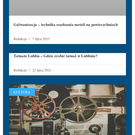
Galwanizacja – technika osadzania metali na powierzchniach
Redakcja
7 lipca 2023
Tatuaże Lublin – Gdzie zrobić tatuaż w Lublinie?
Redakcja
22 lipca 2021
KULTURA