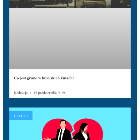
Co jest grane w lubelskich kinach?
Redakcja
15 października 2019
USŁUGI