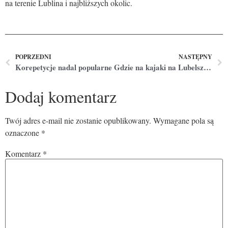
na terenie Lublina i najbliższych okolic.
POPRZEDNI
NASTĘPNY
Korepetycje nadal popularne
Gdzie na kajaki na Lubelszczyźnie?
Dodaj komentarz
Twój adres e-mail nie zostanie opublikowany.
Wymagane pola są
oznaczone
*
Komentarz
*