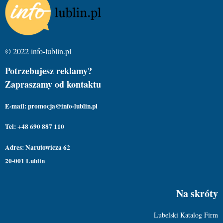
© 2022 info-lublin.pl
Potrzebujesz reklamy?
Zapraszamy od kontaktu
E-mail: promocja@info-lublin.pl
Tel: +48 690 887 110
Adres: Narutowicza 62
20-001 Lublin
Na skróty
Lubelski Katalog Firm