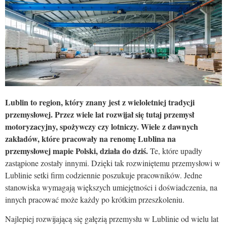
Lublin to region, który znany jest z wieloletniej tradycji
przemysłowej. Przez wiele lat rozwijał się tutaj przemysł
motoryzacyjny, spożywczy czy lotniczy. Wiele z dawnych
zakładów, które pracowały na renomę Lublina na
przemysłowej mapie Polski, działa do dziś.
Te, które upadły
zastąpione zostały innymi. Dzięki tak rozwiniętemu przemysłowi w
Lublinie setki firm codziennie poszukuje pracowników. Jedne
stanowiska wymagają większych umiejętności i doświadczenia, na
innych pracować może każdy po krótkim przeszkoleniu.
Najlepiej rozwijającą się gałęzią przemysłu w Lublinie od wielu lat