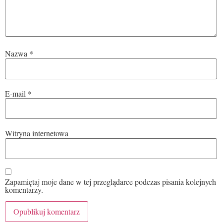
Nazwa
*
E-mail
*
Witryna internetowa
Zapamiętaj moje dane w tej przeglądarce podczas pisania kolejnych
komentarzy.