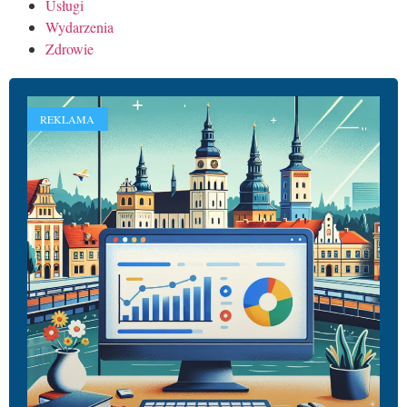
Usługi
Wydarzenia
Zdrowie
REKLAMA