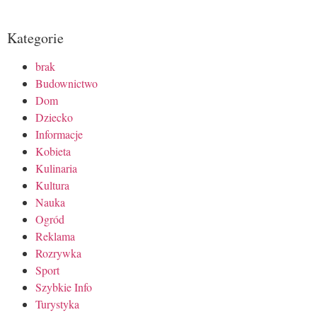
Kategorie
brak
Budownictwo
Dom
Dziecko
Informacje
Kobieta
Kulinaria
Kultura
Nauka
Ogród
Reklama
Rozrywka
Sport
Szybkie Info
Turystyka