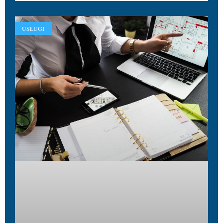
USŁUGI