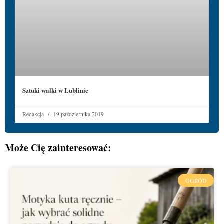
Sztuki walki w Lublinie
Redakcja
19 października 2019
Może Cię zainteresować:
OGRÓD