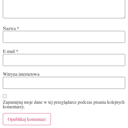
Nazwa
*
E-mail
*
Witryna internetowa
Zapamiętaj moje dane w tej przeglądarce podczas pisania kolejnych
komentarzy.