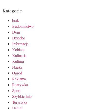
Kategorie
brak
Budownictwo
Dom
Dziecko
Informacje
Kobieta
Kulinaria
Kultura
Nauka
Ogród
Reklama
Rozrywka
Sport
Szybkie Info
Turystyka
Usługi