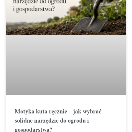
Motyka kuta ręcznie – jak wybrać
solidne narzędzie do ogrodu i
gospodarstwa?