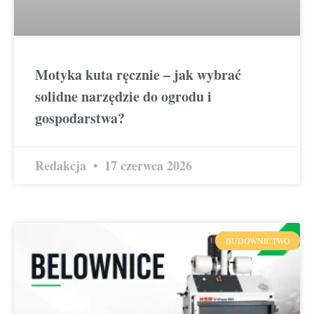
Motyka kuta ręcznie – jak wybrać
solidne narzędzie do ogrodu i
gospodarstwa?
Redakcja
17 czerwca 2026
BUDOWNICTWO