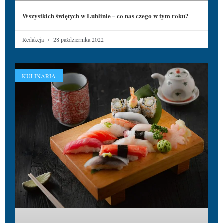
Wszystkich świętych w Lublinie – co nas czego w tym roku?
Redakcja
28 października 2022
KULINARIA