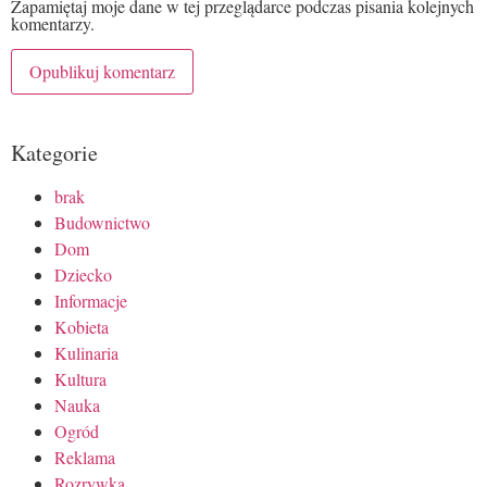
Zapamiętaj moje dane w tej przeglądarce podczas pisania kolejnych
komentarzy.
Kategorie
brak
Budownictwo
Dom
Dziecko
Informacje
Kobieta
Kulinaria
Kultura
Nauka
Ogród
Reklama
Rozrywka