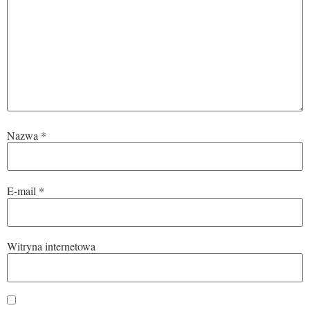
Nazwa
*
E-mail
*
Witryna internetowa