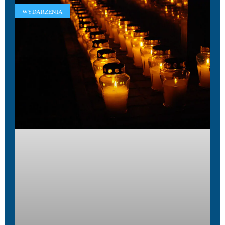
WYDARZENIA