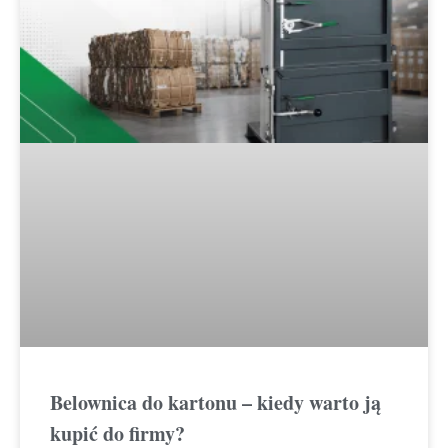
Belownica do kartonu – kiedy warto ją
kupić do firmy?