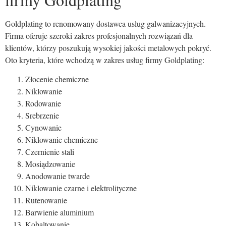
Goldplating to renomowany dostawca usług galwanizacyjnych.
Firma oferuje szeroki zakres profesjonalnych rozwiązań dla
klientów, którzy poszukują wysokiej jakości metalowych pokryć.
Oto kryteria, które wchodzą w zakres usług firmy Goldplating:
Złocenie chemiczne
Niklowanie
Rodowanie
Srebrzenie
Cynowanie
Niklowanie chemiczne
Czernienie stali
Mosiądzowanie
Anodowanie twarde
Niklowanie czarne i elektrolityczne
Rutenowanie
Barwienie aluminium
Kobaltowanie