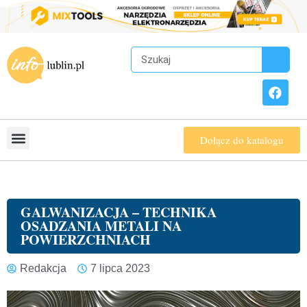
Dołącz do katalogu
GALWANIZACJA – TECHNIKA
OSADZANIA METALI NA
POWIERZCHNIACH
Redakcja
7 lipca 2023