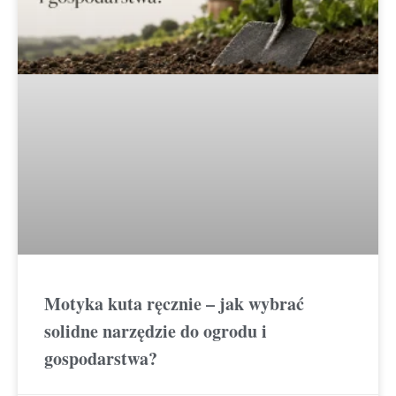
Motyka kuta ręcznie – jak wybrać
solidne narzędzie do ogrodu i
gospodarstwa?