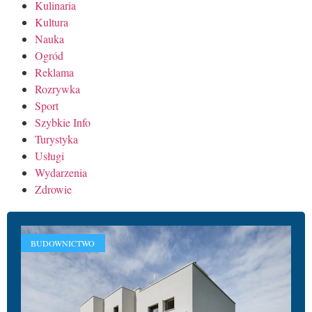
Kulinaria
Kultura
Nauka
Ogród
Reklama
Rozrywka
Sport
Szybkie Info
Turystyka
Usługi
Wydarzenia
Zdrowie
BUDOWNICTWO