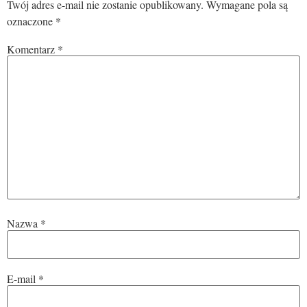
Twój adres e-mail nie zostanie opublikowany.
Wymagane pola są
oznaczone
*
Komentarz
*
Nazwa
*
E-mail
*