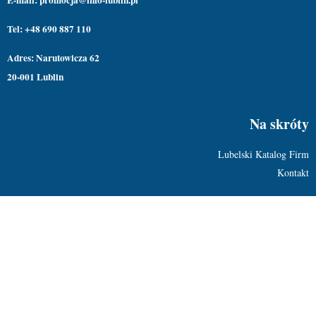
Tel: +48 690 887 110
Adres: Narutowicza 62
20-001 Lublin
Na skróty
Lubelski Katalog Firm
Kontakt