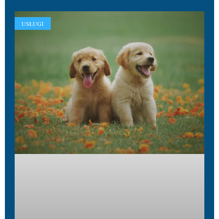
USŁUGI