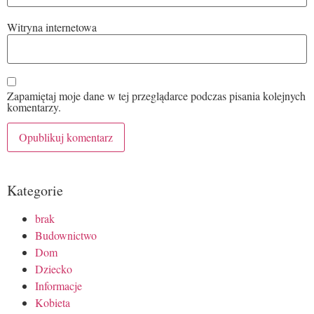
Witryna internetowa
Zapamiętaj moje dane w tej przeglądarce podczas pisania kolejnych
komentarzy.
Kategorie
brak
Budownictwo
Dom
Dziecko
Informacje
Kobieta