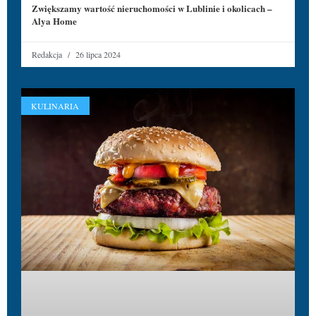
Zwiększamy wartość nieruchomości w Lublinie i okolicach –
Alya Home
Redakcja
26 lipca 2024
KULINARIA