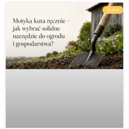
OGRÓD