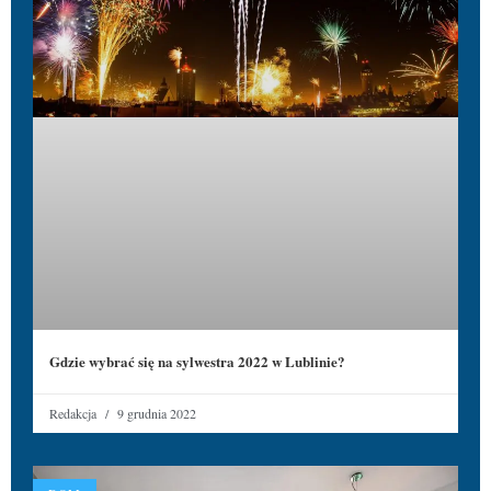
Gdzie wybrać się na sylwestra 2022 w Lublinie?
Redakcja
9 grudnia 2022