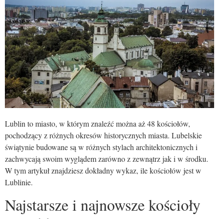
Lublin to miasto, w którym znaleźć można aż 48 kościołów,
pochodzący z różnych okresów historycznych miasta. Lubelskie
świątynie budowane są w różnych stylach architektonicznych i
zachwycają swoim wyglądem zarówno z zewnątrz jak i w środku.
W tym artykuł znajdziesz dokładny wykaz, ile kościołów jest w
Lublinie.
Najstarsze i najnowsze kościoły