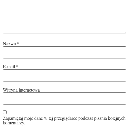
Nazwa
*
E-mail
*
Witryna internetowa
Zapamiętaj moje dane w tej przeglądarce podczas pisania kolejnych
komentarzy.