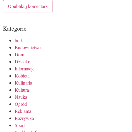
Kategorie
brak
Budownictwo
Dom
Dziecko
Informacje
Kobieta
Kulinaria
Kultura
Nauka
Ogród
Reklama
Rozrywka
Sport