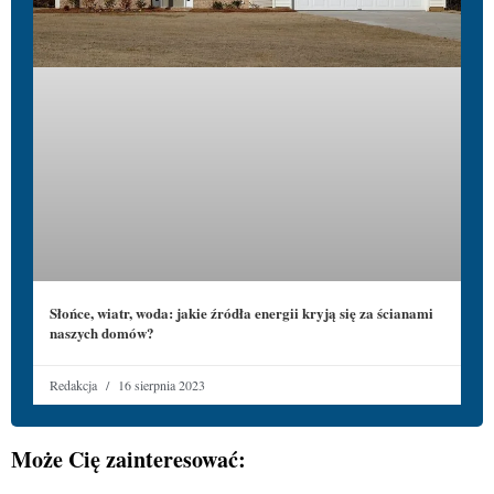
Słońce, wiatr, woda: jakie źródła energii kryją się za ścianami
naszych domów?
Redakcja
16 sierpnia 2023
Może Cię zainteresować: