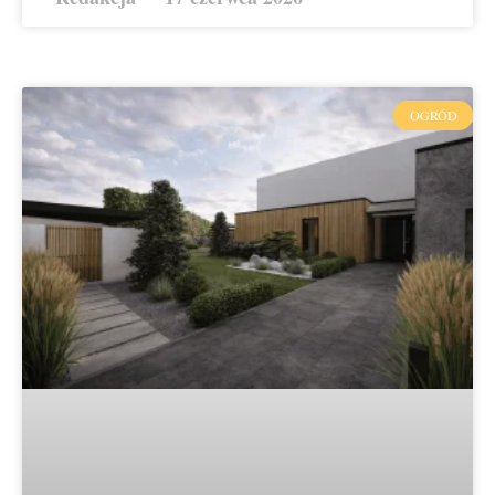
OGRÓD