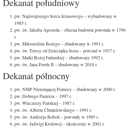
Dekanat południowy
pw. Najświętszego Serca Jezusowego – wybudowany w
1985 r.
pw. św. Jakuba Apostoła – obecna budowla powstała w 1796
r.
pw. Miłosierdzia Bożego – zbudowany w 1991 r.
pw. św. Teresy od Dzieciątka Jezus – powstał w 1937 r.
pw. Matki Bożej Fatimskiej – zbudowany 1992 r.
pw. św. Jana Pawła II – zbudowany w 2010 r.
Dekanat północny
pw. NMP Nieustającej Pomocy – zbudowany w 2000 r.
pw. Dobrego Pasterza – 1997 r.
pw. Wieczerzy Pańskiej – 1987 r.
pw. św. Alberta Chmielowskiego – 1991 r.
pw. św. Andrzeja Boboli – powstały w 1985 r.
pw. św. Jadwigi Królowej – ukończony w 2001 r.