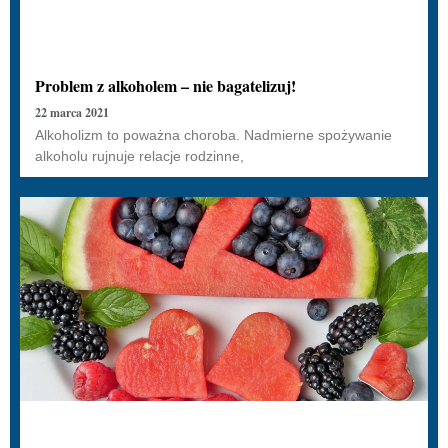
Problem z alkoholem – nie bagatelizuj!
22 marca 2021
Alkoholizm to poważna choroba. Nadmierne spożywanie
alkoholu rujnuje relacje rodzinne,