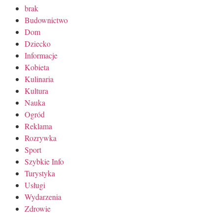
brak
Budownictwo
Dom
Dziecko
Informacje
Kobieta
Kulinaria
Kultura
Nauka
Ogród
Reklama
Rozrywka
Sport
Szybkie Info
Turystyka
Usługi
Wydarzenia
Zdrowie