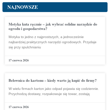
NAJNOWSZE
Motyka kuta ręcznie – jak wybrać solidne narzędzie do
ogrodu i gospodarstwa?
Motyka to jedno z najprostszych, a jednocześnie
najbardziej praktycznych narzędzi ogrodowych. Przydaje
się przy spulchnianiu
17 czerwca 2026
Belownica do kartonu – kiedy warto ją kupić do firmy?
W wielu firmach karton jako odpad pojawia się codziennie.
Przychodzą dostawy, rozpakowuje się towar, zostają
17 czerwca 2026