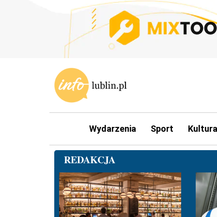
Wydarzenia
Sport
Kultur
REDAKCJA