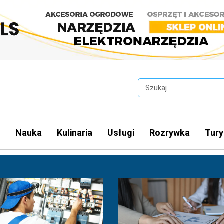
a
Nauka
Kulinaria
Usługi
Rozrywka
Tury