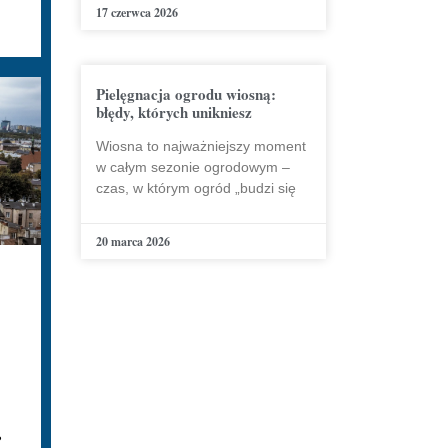
17 czerwca 2026
Pielęgnacja ogrodu wiosną:
błędy, których unikniesz
Wiosna to najważniejszy moment
w całym sezonie ogrodowym –
czas, w którym ogród „budzi się
20 marca 2026
?