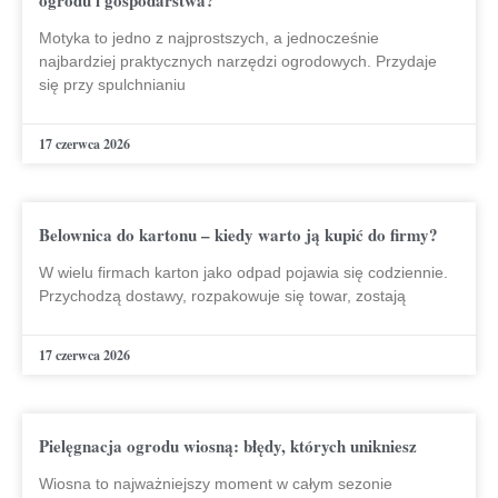
Motyka to jedno z najprostszych, a jednocześnie
najbardziej praktycznych narzędzi ogrodowych. Przydaje
się przy spulchnianiu
17 czerwca 2026
Belownica do kartonu – kiedy warto ją kupić do firmy?
W wielu firmach karton jako odpad pojawia się codziennie.
Przychodzą dostawy, rozpakowuje się towar, zostają
17 czerwca 2026
Pielęgnacja ogrodu wiosną: błędy, których unikniesz
Wiosna to najważniejszy moment w całym sezonie