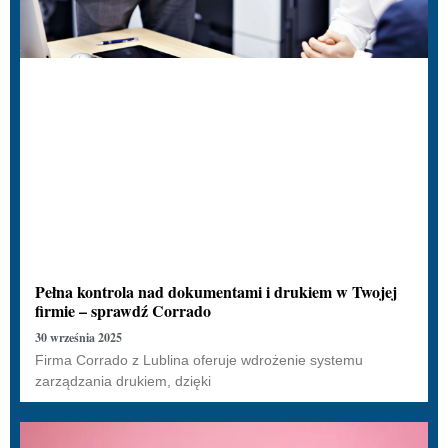
Pełna kontrola nad dokumentami i drukiem w Twojej
firmie – sprawdź Corrado
30 września 2025
Firma Corrado z Lublina oferuje wdrożenie systemu
zarządzania drukiem, dzięki