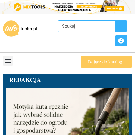
Dołącz do katalogu
REDAKCJA