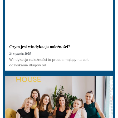
Czym jest windykacja należności?
24 stycznia 2025
Windykacja należności to proces mający na celu
odzyskanie długów od