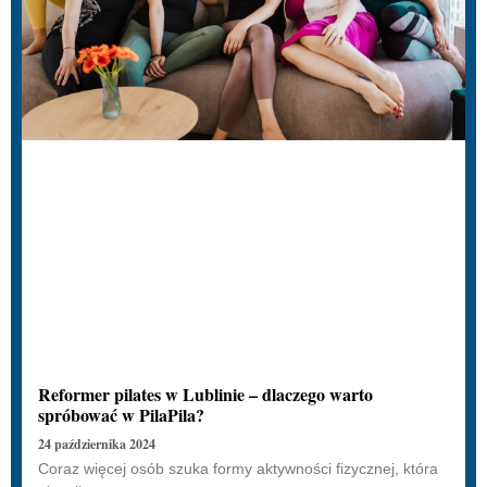
Reformer pilates w Lublinie – dlaczego warto
spróbować w PilaPila?
24 października 2024
Coraz więcej osób szuka formy aktywności fizycznej, która