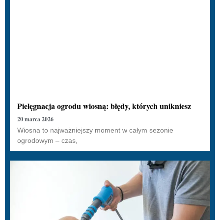
Pielęgnacja ogrodu wiosną: błędy, których unikniesz
20 marca 2026
Wiosna to najważniejszy moment w całym sezonie
ogrodowym – czas,