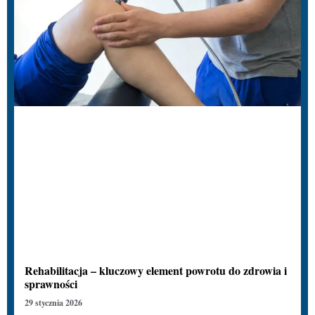
Rehabilitacja – kluczowy element powrotu do zdrowia i
sprawności
29 stycznia 2026