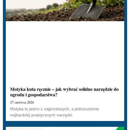
Motyka kuta ręcznie – jak wybrać solidne narzędzie do
ogrodu i gospodarstwa?
17 czerwca 2026
Motyka to jedno z najprostszych, a jednocześnie
najbardziej praktycznych narzędzi