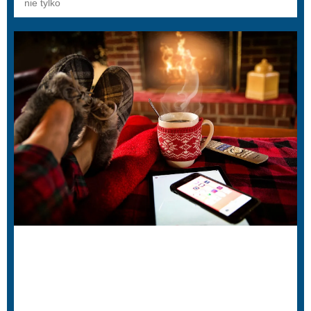
nie tylko