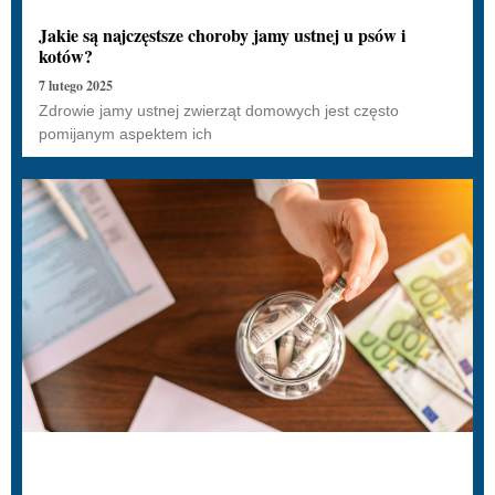
Jakie są najczęstsze choroby jamy ustnej u psów i
kotów?
7 lutego 2025
Zdrowie jamy ustnej zwierząt domowych jest często
pomijanym aspektem ich