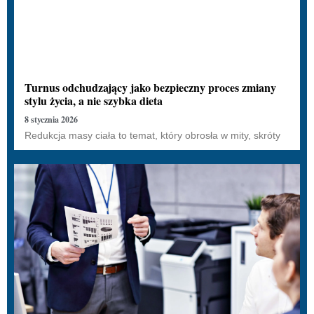
Turnus odchudzający jako bezpieczny proces zmiany
stylu życia, a nie szybka dieta
8 stycznia 2026
Redukcja masy ciała to temat, który obrosła w mity, skróty