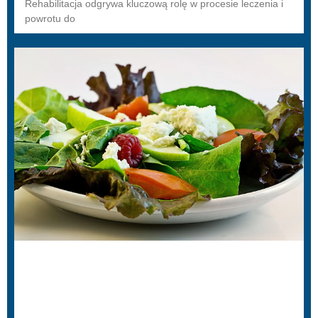
Rehabilitacja odgrywa kluczową rolę w procesie leczenia i
powrotu do