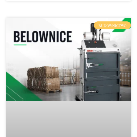
BUDOWNICTWO