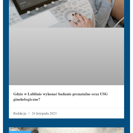
Gdzie w Lublinie wykonać badanie prenatalne oraz USG
ginekologiczne?
Redakcja
24 listopada 2023