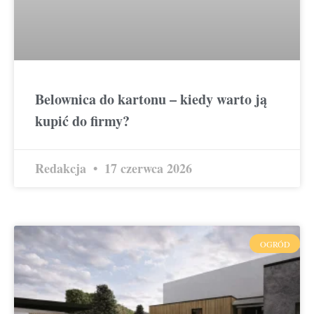
Belownica do kartonu – kiedy warto ją
kupić do firmy?
Redakcja
17 czerwca 2026
OGRÓD