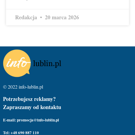
Redakcja
20 marca 2026
© 2022 info-lublin.pl
Potrzebujesz reklamy?
Zapraszamy od kontaktu
E-mail: promocja@info-lublin.pl
Tel: +48 690 887 110