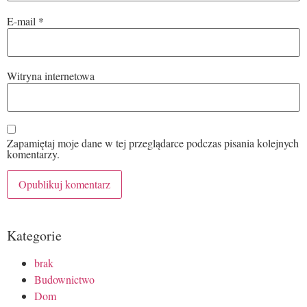
E-mail
*
Witryna internetowa
Zapamiętaj moje dane w tej przeglądarce podczas pisania kolejnych
komentarzy.
Kategorie
brak
Budownictwo
Dom