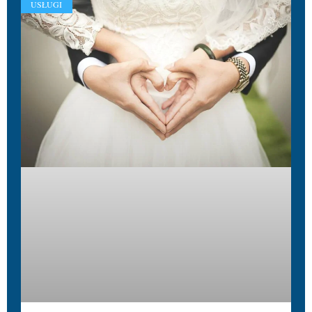
USŁUGI