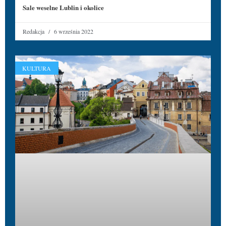
Sale weselne Lublin i okolice
Redakcja
6 września 2022
KULTURA