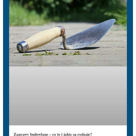
Zaprawy budowlane – co to i jakie są rodzaje?