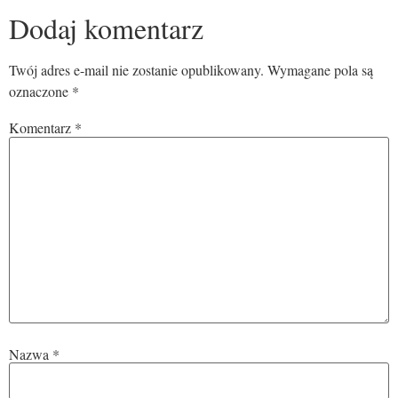
Dodaj komentarz
Twój adres e-mail nie zostanie opublikowany.
Wymagane pola są
oznaczone
*
Komentarz
*
Nazwa
*