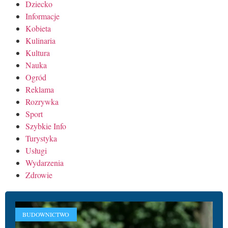
Dziecko
Informacje
Kobieta
Kulinaria
Kultura
Nauka
Ogród
Reklama
Rozrywka
Sport
Szybkie Info
Turystyka
Usługi
Wydarzenia
Zdrowie
BUDOWNICTWO