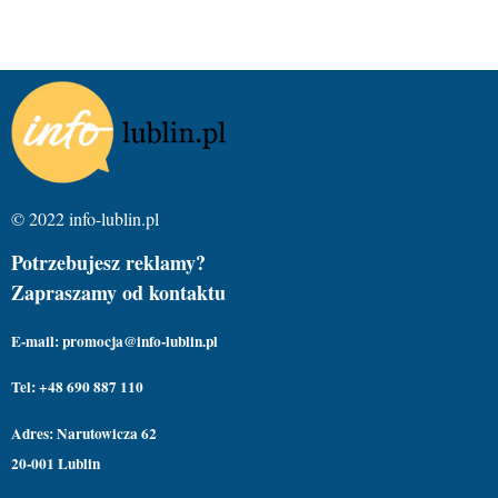
© 2022 info-lublin.pl
Potrzebujesz reklamy?
Zapraszamy od kontaktu
E-mail: promocja@info-lublin.pl
Tel: +48 690 887 110
Adres: Narutowicza 62
20-001 Lublin