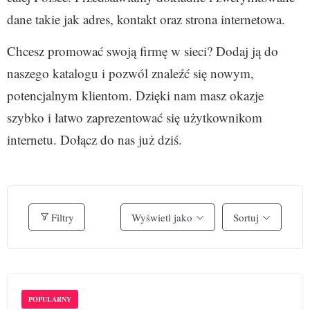
dane takie jak adres, kontakt oraz strona internetowa.
Chcesz promować swoją firmę w sieci? Dodaj ją do
naszego katalogu i pozwól znaleźć się nowym,
potencjalnym klientom. Dzięki nam masz okazje
szybko i łatwo zaprezentować się użytkownikom
internetu. Dołącz do nas już dziś.
Filtry
Wyświetl jako
Sortuj
POPULARNY