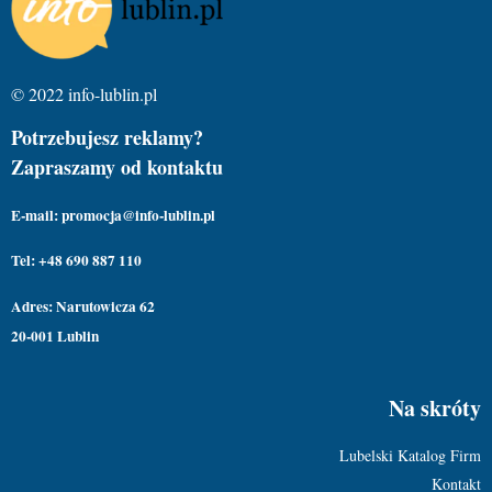
© 2022 info-lublin.pl
Potrzebujesz reklamy?
Zapraszamy od kontaktu
E-mail: promocja@info-lublin.pl
Tel: +48 690 887 110
Adres: Narutowicza 62
20-001 Lublin
Na skróty
Lubelski Katalog Firm
Kontakt