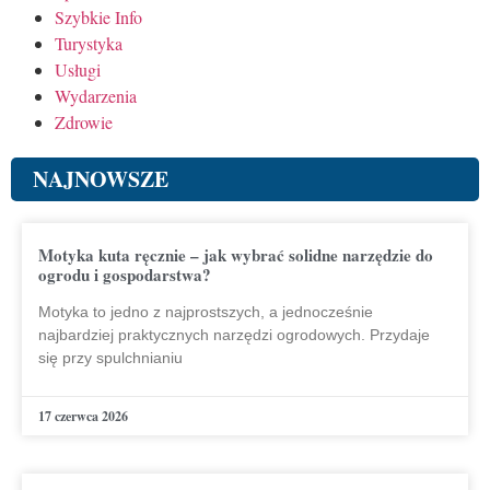
Szybkie Info
Turystyka
Usługi
Wydarzenia
Zdrowie
NAJNOWSZE
Motyka kuta ręcznie – jak wybrać solidne narzędzie do
ogrodu i gospodarstwa?
Motyka to jedno z najprostszych, a jednocześnie
najbardziej praktycznych narzędzi ogrodowych. Przydaje
się przy spulchnianiu
17 czerwca 2026