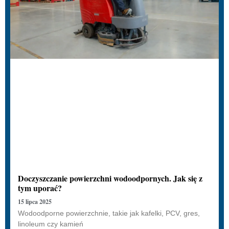
Doczyszczanie powierzchni wodoodpornych. Jak się z
tym uporać?
15 lipca 2025
Wodoodporne powierzchnie, takie jak kafelki, PCV, gres,
linoleum czy kamień