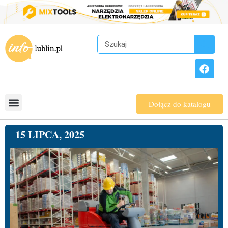
Dołącz do katalogu
15 LIPCA, 2025