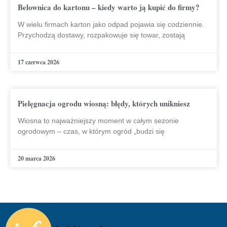
Belownica do kartonu – kiedy warto ją kupić do firmy?
W wielu firmach karton jako odpad pojawia się codziennie.
Przychodzą dostawy, rozpakowuje się towar, zostają
17 czerwca 2026
Pielęgnacja ogrodu wiosną: błędy, których unikniesz
Wiosna to najważniejszy moment w całym sezonie
ogrodowym – czas, w którym ogród „budzi się
20 marca 2026