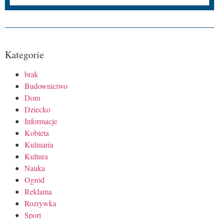
Kategorie
brak
Budownictwo
Dom
Dziecko
Informacje
Kobieta
Kulinaria
Kultura
Nauka
Ogród
Reklama
Rozrywka
Sport