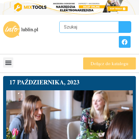
Dołącz do katalogu
17 PAŹDZIERNIKA, 2023