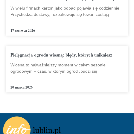
W wielu firmach karton jako odpad pojawia się codziennie.
Przychodzą dostawy, rozpakowuje się towar, zostają
17 czerwca 2026
Pielęgnacja ogrodu wiosną: błędy, których unikniesz
Wiosna to najważniejszy moment w całym sezonie
ogrodowym – czas, w którym ogród „budzi się
20 marca 2026