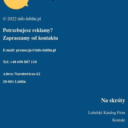
© 2022 info-lublin.pl
Potrzebujesz reklamy?
Zapraszamy od kontaktu
E-mail: promocja@info-lublin.pl
Tel: +48 690 887 110
Adres: Narutowicza 62
20-001 Lublin
Na skróty
Lubelski Katalog Firm
Kontakt