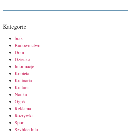
Kategorie
brak
Budownictwo
Dom
Dziecko
Informacje
Kobieta
Kulinaria
Kultura
Nauka
Ogród
Reklama
Rozrywka
Sport
Szybkie Info